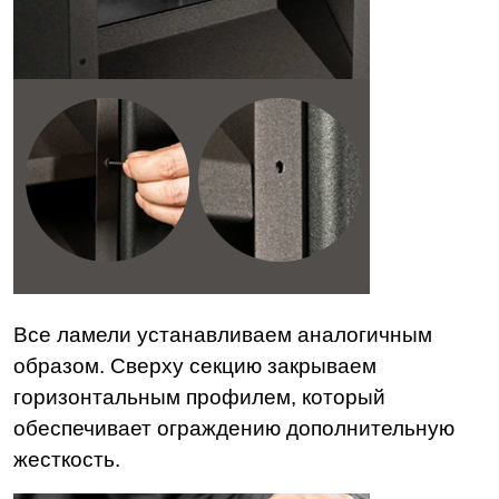
Все ламели устанавливаем аналогичным
образом. Сверху секцию закрываем
горизонтальным профилем, который
обеспечивает ограждению дополнительную
жесткость.