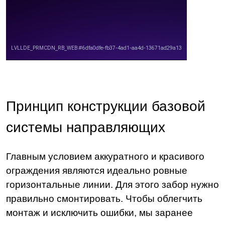
Принцип конструкции базовой
системы направляющих
Главным условием аккуратного и красивого
ограждения являются идеально ровные
горизонтальные линии. Для этого забор нужно
правильно смонтировать. Чтобы облегчить
монтаж и исключить ошибки, мы заранее