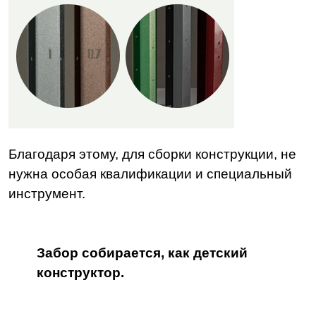
Благодаря этому, для сборки конструкции, не
нужна особая квалификации и специальный
инструмент.
Забор собирается, как детский
конструктор.