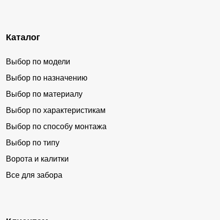
Каталог
Выбор по модели
Выбор по назначению
Выбор по материалу
Выбор по характеристикам
Выбор по способу монтажа
Выбор по типу
Ворота и калитки
Все для забора