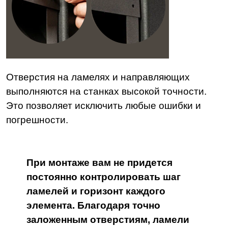
Отверстия на ламелях и направляющих
выполняются на станках высокой точности.
Это позволяет исключить любые ошибки и
погрешности.
При монтаже вам не придется
постоянно контролировать шаг
ламелей и горизонт каждого
элемента. Благодаря точно
заложенным отверстиям, ламели