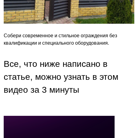
Собери современное и стильное ограждения без
квалификации и специального оборудования.
Все, что ниже написано в
статье, можно узнать в этом
видео за 3 минуты