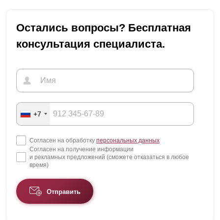
Остались вопросы? Бесплатная
консультация специалиста.
+7
Согласен на обработку
персональных данных
Согласен на получение информации
и рекламных предложений (сможете отказаться в любое
время)
Отправить