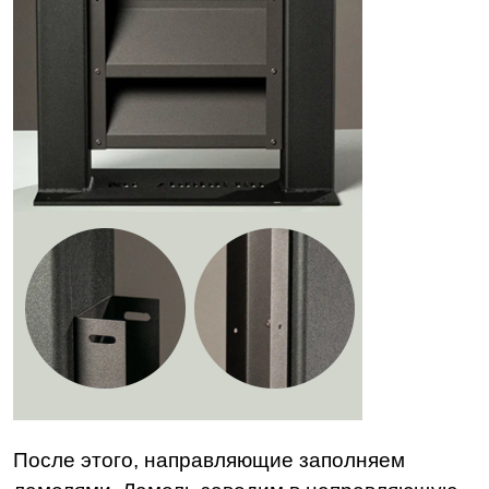
После этого, направляющие заполняем