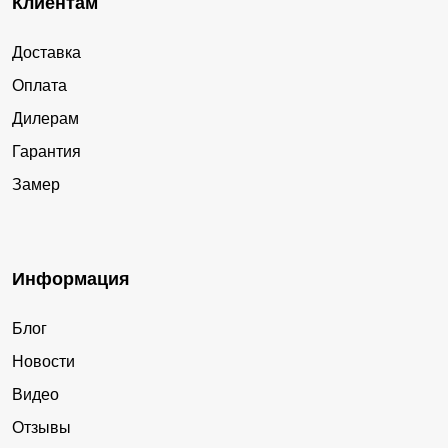
Клиентам
Доставка
Оплата
Дилерам
Гарантия
Замер
Информация
Блог
Новости
Видео
Отзывы