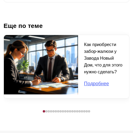
Еще по теме
Как приобрести
забор-жалюзи у
Завода Новый
Дом, что для этого
нужно сделать?
Подробнее