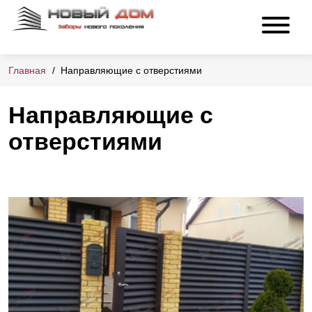
Главная
Направляющие с отверстиями
Направляющие с
отверстиями