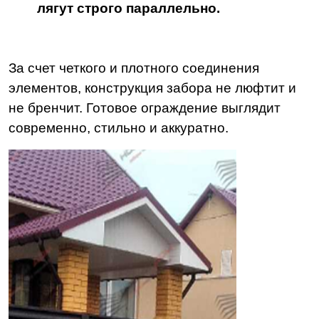
лягут строго параллельно.
За счет четкого и плотного соединения
элементов, конструкция забора не люфтит и
не бренчит. Готовое ограждение выглядит
современно, стильно и аккуратно.