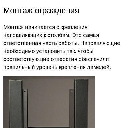
Монтаж ограждения
Монтаж начинается с крепления
направляющих к столбам. Это самая
ответственная часть работы. Направляющие
необходимо установить так, чтобы
соответствующие отверстия обеспечили
правильный уровень крепления ламелей.