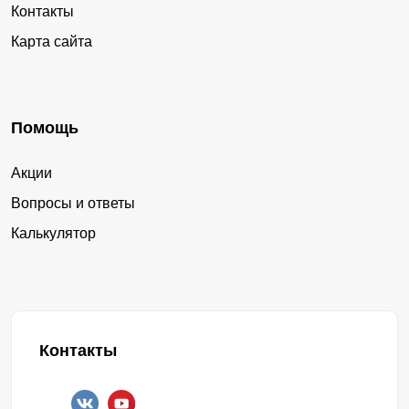
Контакты
Карта сайта
Помощь
Акции
Вопросы и ответы
Калькулятор
Контакты