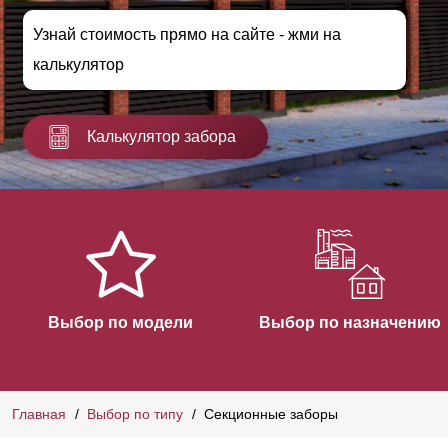
Узнай стоимость прямо на сайте - жми на
калькулятор
Калькулятор забора
Выбор по модели
Выбор по назначению
Главная
Выбор по типу
Секционные заборы