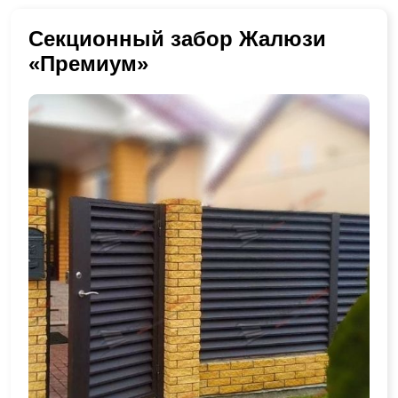
Секционный забор Жалюзи
«Премиум»