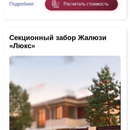
Подробнее
Расчитать стоимость
Секционный забор Жалюзи
«Люкс»