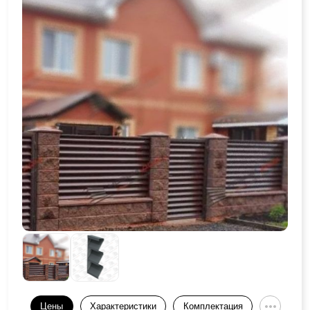
Цены
Характеристики
Комплектация