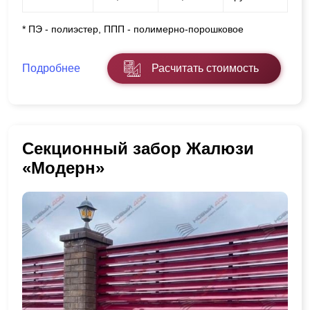
* ПЭ - полиэстер, ППП - полимерно-порошковое
Подробнее
Расчитать стоимость
Секционный забор Жалюзи
«Модерн»