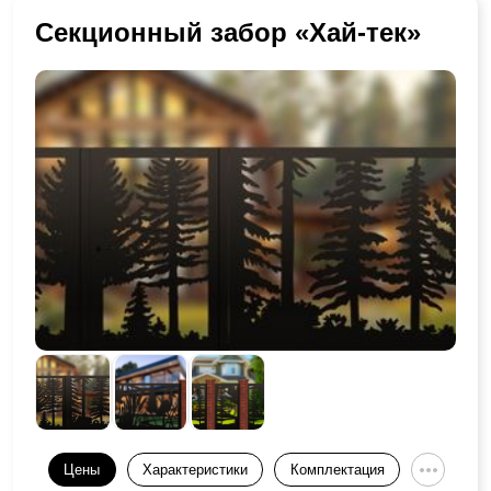
Секционный забор «Хай-тек»
Цены
Характеристики
Комплектация