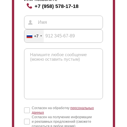
+7 (958) 578-17-18
+7
Согласен на обработку
персональных
данных
Согласен на получение информации
и рекламных предложений (сможете
отказаться в любое время)