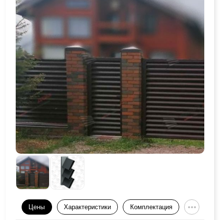
Цены
Характеристики
Комплектация