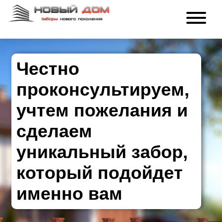
Честно
проконсультируем,
учтем пожелания и
сделаем
уникальный забор,
который подойдет
именно вам