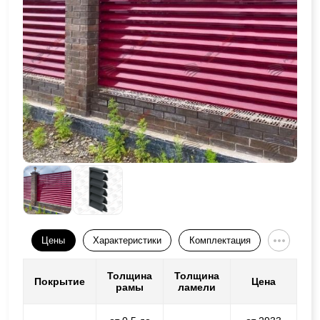
Цены
Характеристики
Комплектация
Толщина
Толщина
Покрытие
Цена
рамы
ламели