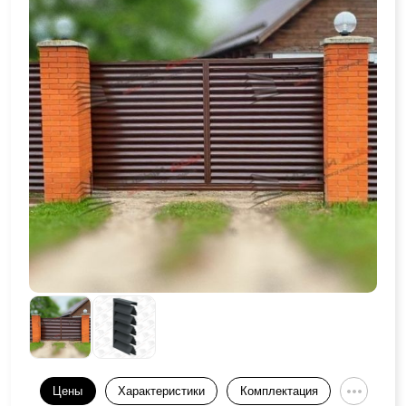
Цены
Характеристики
Комплектация