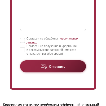
Согласен на обработку
персональных
данных
Согласен на получение информации
и рекламных предложений (сможете
отказаться в любое время)
Отправить
Красивому коттеджу необходим эффектный, стильный