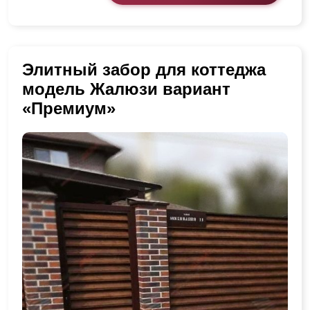
Элитный забор для коттеджа
модель Жалюзи вариант
«Премиум»