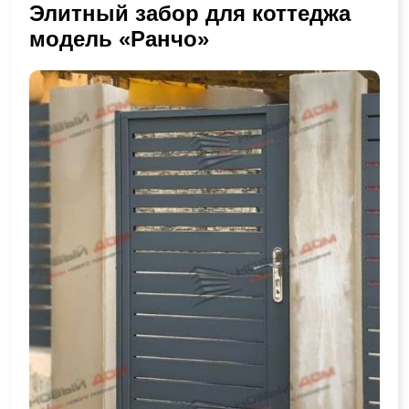
Элитный забор для коттеджа
модель «Ранчо»