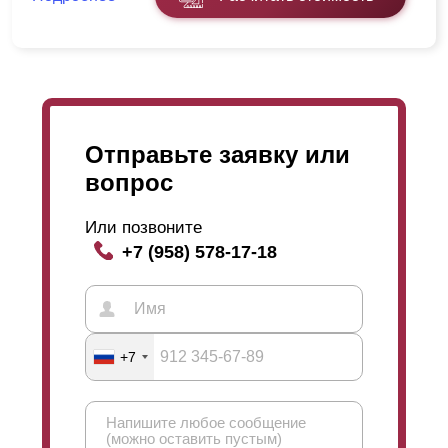
Отправьте заявку или
вопрос
Или позвоните
+7 (958) 578-17-18
+7