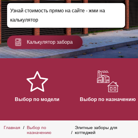
Узнай стоимость прямо на сайте - жми на
калькулятор
Калькулятор забора
Выбор по модели
Выбор по назначению
Главная
Выбор по
Элитные заборы для
назначению
коттеджей