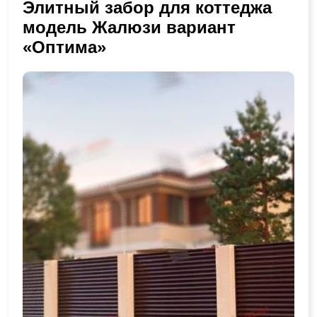
Элитный забор для коттеджа
модель Жалюзи вариант
«Оптима»