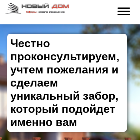
Честно
проконсультируем,
учтем пожелания и
сделаем
уникальный забор,
который подойдет
именно вам