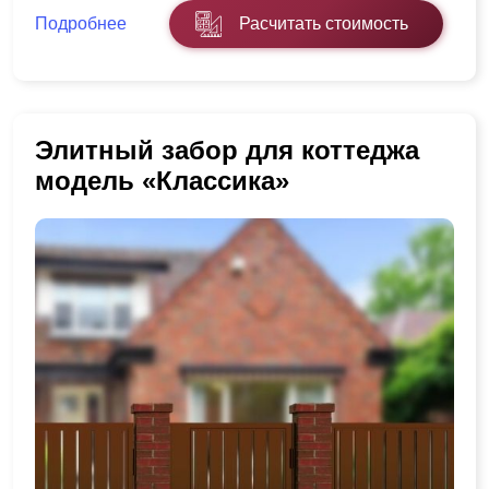
Подробнее
Расчитать стоимость
Элитный забор для коттеджа
модель «Классика»