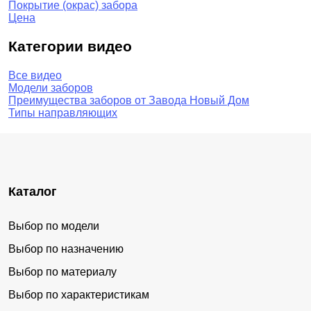
Покрытие (окрас) забора
Цена
Категории видео
Все видео
Модели заборов
Преимущества заборов от Завода Новый Дом
Типы направляющих
Каталог
Выбор по модели
Выбор по назначению
Выбор по материалу
Выбор по характеристикам