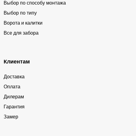
Выбор по способу монтажа
Выбор по типу
Ворота и калитки
Все для забора
Клиентам
Доставка
Оплата
Дилерам
Гарантия
Замер