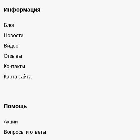
Информация
Блог
Новости
Видео
Отзывы
Контакты
Карта сайта
Помощь
Акции
Вопросы и ответы