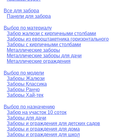
Все для забора
Панели для забора
Выбор по материалу
Забор жалюзи с кирпичными столбами
Заборы из евроштакетника горизонтального
Заборы с кирпичными столбами
Металлические заборы
Металлические заборы для дачи
Металлические ограждения
Выбор по модели
Заборы Жалюзи
Заборы Классика
Заборы Ранчо
Заборы Хай-тек
Выбор по назначению
Забор на участок 10 соток
Заборы для дачи
Заборы и ограждения для детских садов
Заборы и ограждения для дома
Заборы и ограждения для школ