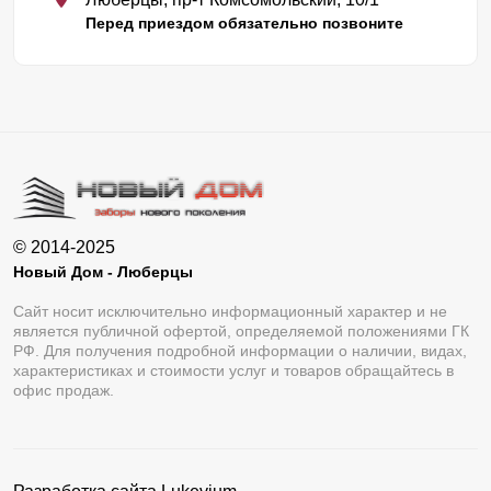
Перед приездом обязательно позвоните
© 2014-2025
Новый Дом - Люберцы
Сайт носит исключительно информационный характер и не
является публичной офертой, определяемой положениями ГК
РФ. Для получения подробной информации о наличии, видах,
характеристиках и стоимости услуг и товаров обращайтесь в
офис продаж.