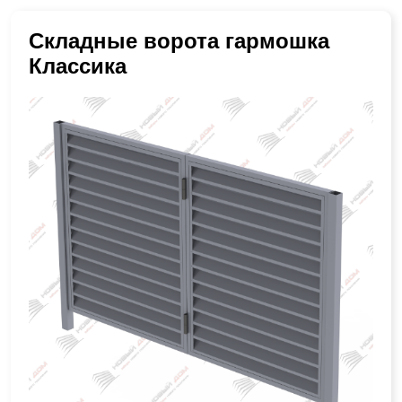
Складные ворота гармошка
Классика