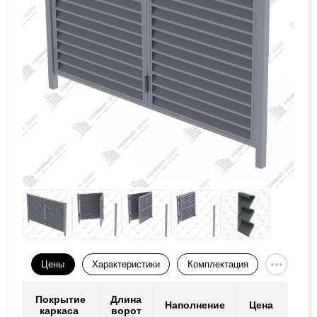
Цены
Характеристики
Комплектация
Покрытие
Длина
Наполнение
Цена
каркаса
ворот