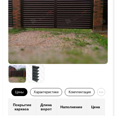
Цены
Характеристики
Комплектация
Покрытие
Длина
Наполнение
Цена
каркаса
ворот