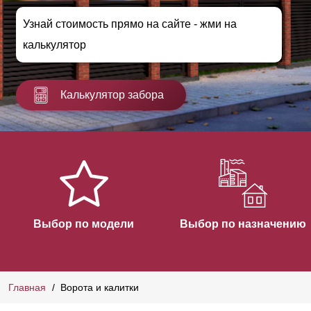
Узнай стоимость прямо на сайте - жми на
калькулятор
Калькулятор забора
Выбор по модели
Выбор по назначению
Главная
Ворота и калитки