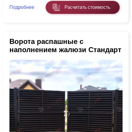
Подробнее
Расчитать стоимость
Ворота распашные с
наполнением жалюзи Стандарт