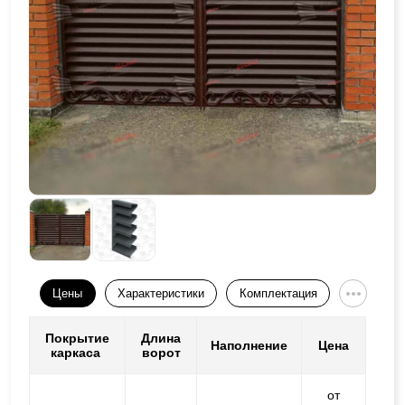
Цены
Характеристики
Комплектация
Покрытие
Длина
Наполнение
Цена
каркаса
ворот
от