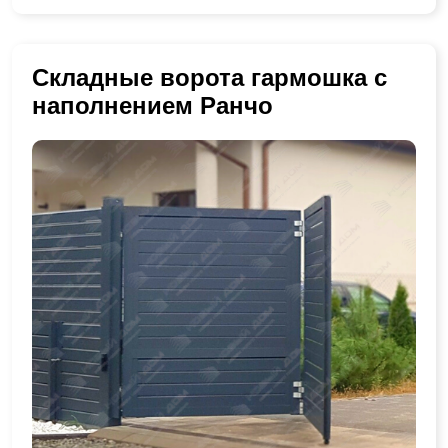
Складные ворота гармошка с
наполнением Ранчо