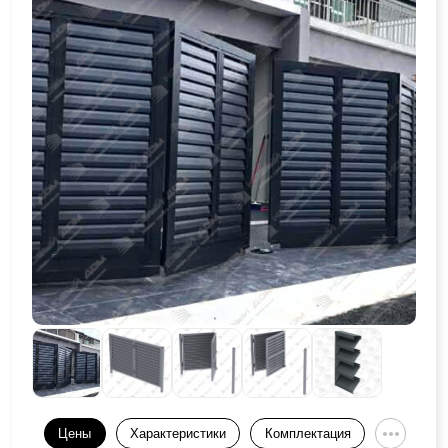
Цены
Характеристики
Комплектация