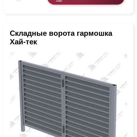
Складные ворота гармошка
Хай-тек