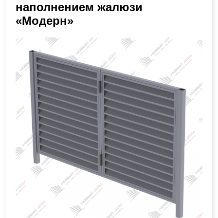
наполнением жалюзи
«Модерн»