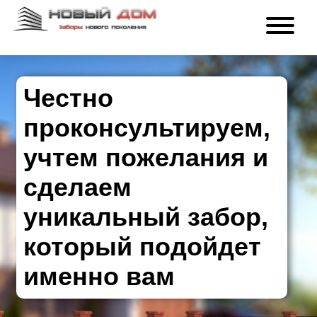
Честно
проконсультируем,
учтем пожелания и
сделаем
уникальный забор,
который подойдет
именно вам