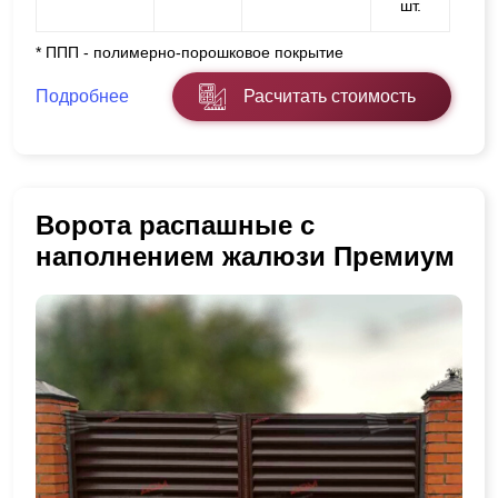
шт.
* ППП - полимерно-порошковое покрытие
Подробнее
Расчитать стоимость
Ворота распашные с
наполнением жалюзи Премиум