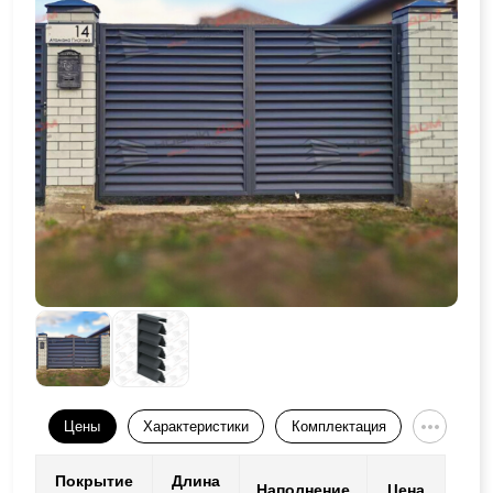
Цены
Характеристики
Комплектация
Покрытие
Длина
Наполнение
Цена