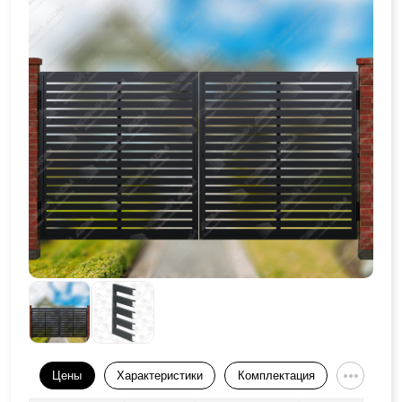
Цены
Характеристики
Комплектация