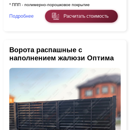
* ППП - полимерно-порошковое покрытие
Подробнее
Расчитать стоимость
Ворота распашные с
наполнением жалюзи Оптима