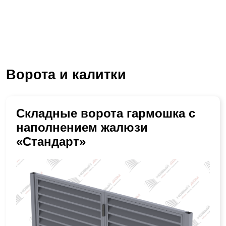
Ворота и калитки
Складные ворота гармошка с
наполнением жалюзи
«Стандарт»