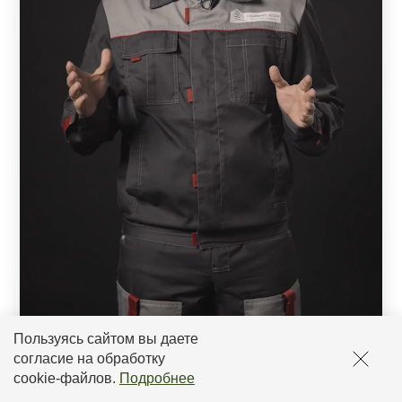
Пользуясь сайтом вы даете
согласие на обработку
cookie-файлов
.
Подробнее