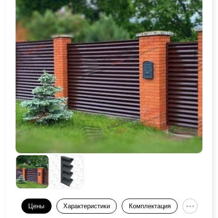
Цены
Характеристики
Комплектация