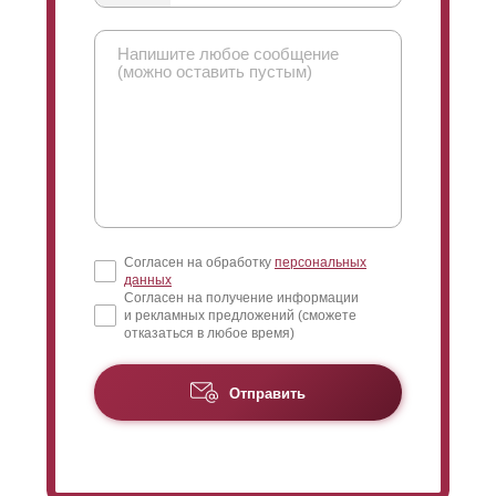
Согласен на обработку
персональных
данных
Согласен на получение информации
и рекламных предложений (сможете
отказаться в любое время)
Отправить