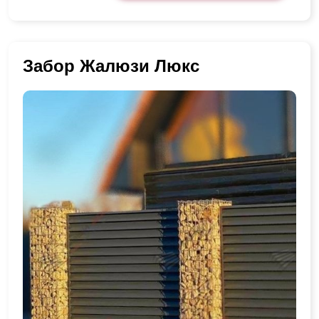
Забор Жалюзи Люкс