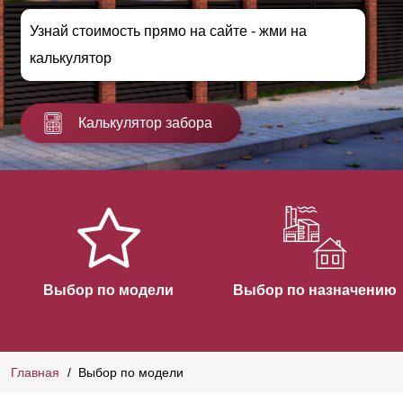
Узнай стоимость прямо на сайте - жми на
калькулятор
Калькулятор забора
Выбор по модели
Выбор по назначению
Главная
Выбор по модели