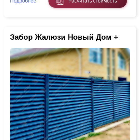
Подробнее
Расчитать стоимость
Забор Жалюзи Новый Дом +