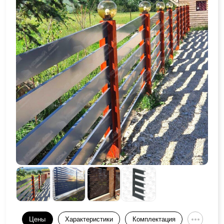
Цены
Характеристики
Комплектация