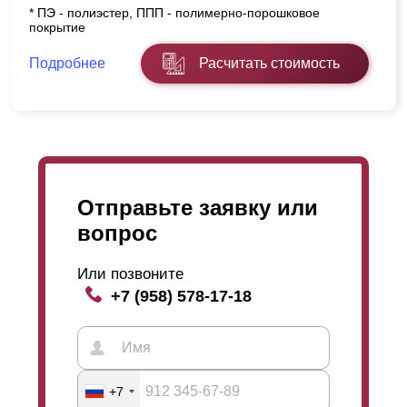
* ПЭ - полиэстер, ППП - полимерно-порошковое
покрытие
Подробнее
Расчитать стоимость
Отправьте заявку или
вопрос
Или позвоните
+7 (958) 578-17-18
+7