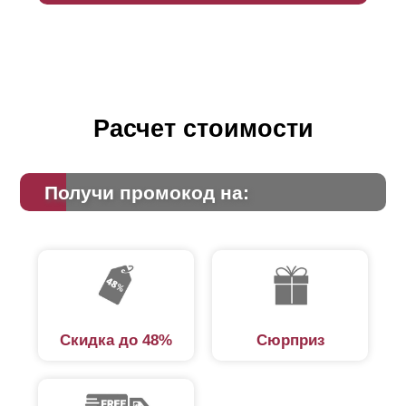
Расчет стоимости
Получи промокод на:
Скидка до 48%
Сюрприз