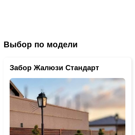
Выбор по модели
Забор Жалюзи Стандарт