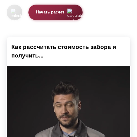
Начать расчет
Как рассчитать стоимость забора и
получить...