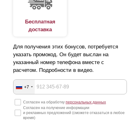
Бесплатная
доставка
Для получения этих бонусов, потребуется
указать промокод. Он будет выслан на
указанный номер телефона вместе с
расчетом. Подробности в видео.
+7
Согласен на обработку
персональных данных
Согласен на получение информации
и рекламных предложений (сможете отказаться в любое
время)