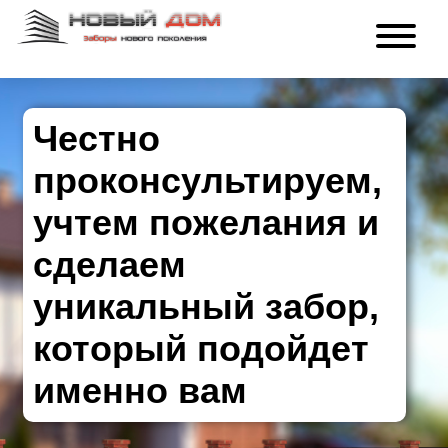
Честно
проконсультируем,
учтем пожелания и
сделаем
уникальный забор,
который подойдет
именно вам