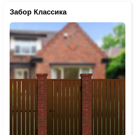
Забор Классика