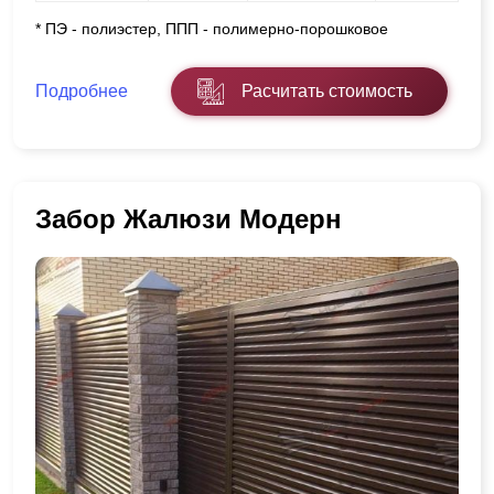
* ПЭ - полиэстер, ППП - полимерно-порошковое
Подробнее
Расчитать стоимость
Забор Жалюзи Модерн