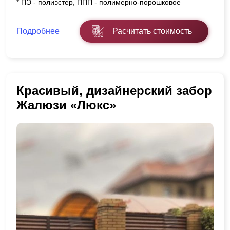
* ПЭ - полиэстер, ППП - полимерно-порошковое
Подробнее
Расчитать стоимость
Красивый, дизайнерский забор
Жалюзи «Люкс»