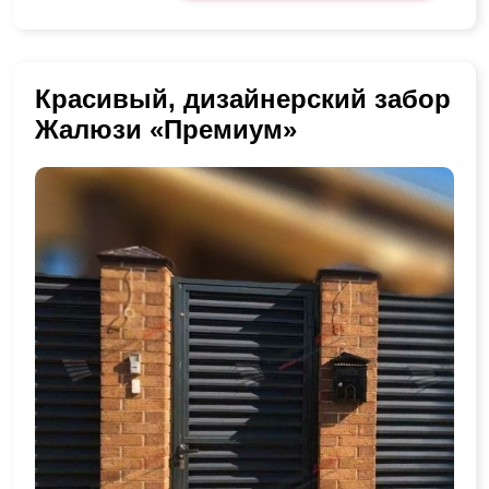
Красивый, дизайнерский забор
Жалюзи «Премиум»