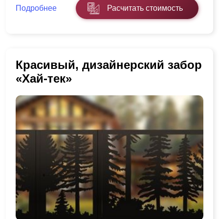
Подробнее
Расчитать стоимость
Красивый, дизайнерский забор
«Хай-тек»