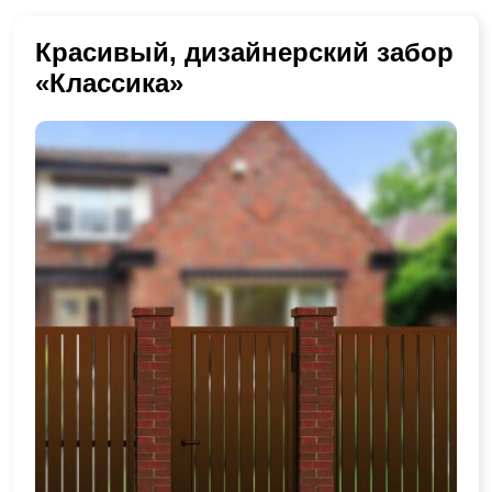
Красивый, дизайнерский забор
«Классика»