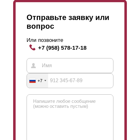
Отправьте заявку или
вопрос
Или позвоните
+7 (958) 578-17-18
+7