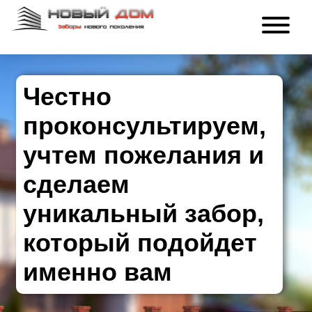
Честно
проконсультируем,
учтем пожелания и
сделаем
уникальный забор,
который подойдет
именно вам