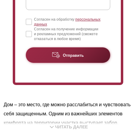
Согласен на обработку
персональных
данных
Согласен на получение информации
и рекламных предложений (сможете
отказаться в любое время)
Отправить
Дом – это место, где можно расслабиться и чувствовать
себя защищенным. Одним из важнейших элементов
комфорта на территории участка выступает забор.
ЧИТАТЬ ДАЛЕЕ
Конструкция обеспечивает защиту и