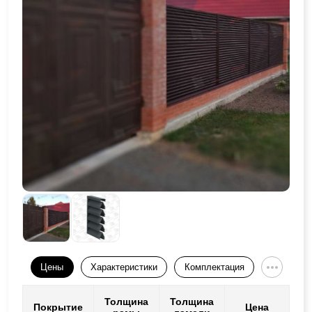
Цены
Характеристики
Комплектация
Толщина
Толщина
Покрытие
Цена