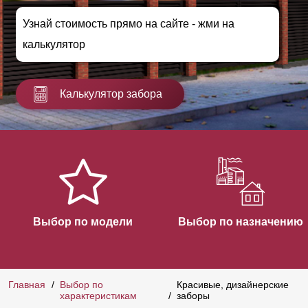
Узнай стоимость прямо на сайте - жми на
калькулятор
Калькулятор забора
Выбор по модели
Выбор по назначению
Главная
Выбор по
Красивые, дизайнерские
характеристикам
заборы