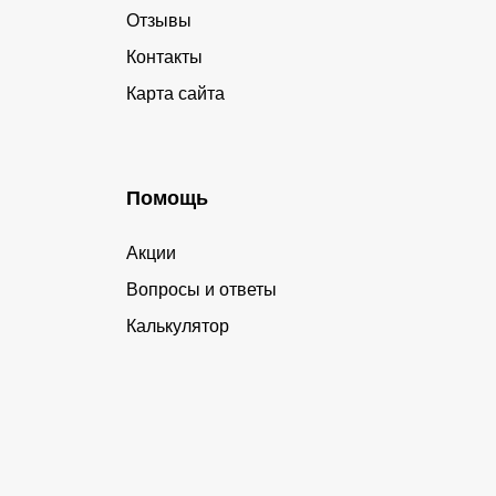
Отзывы
Контакты
Карта сайта
Помощь
Акции
Вопросы и ответы
Калькулятор