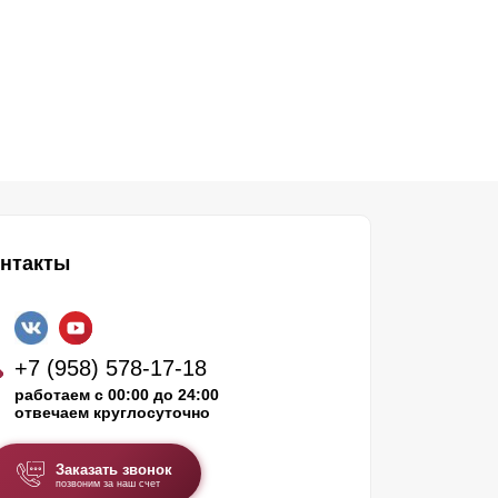
нтакты
+7 (958) 578-17-18
работаем с 00:00 до 24:00
отвечаем круглосуточно
Заказать звонок
позвоним за наш счет