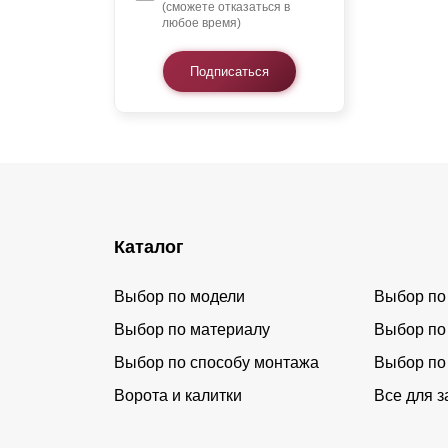
(сможете отказаться в
любое время)
Подписаться
Каталог
Выбор по модели
Выбор по
Выбор по материалу
Выбор по
Выбор по способу монтажа
Выбор по
Ворота и калитки
Все для з