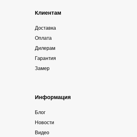
Клиентам
Доставка
Оплата
Дилерам
Гарантия
Замер
Информация
Блог
Новости
Видео