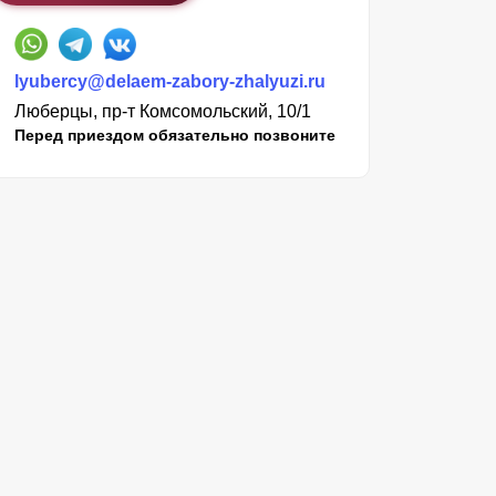
lyubercy@delaem-zabory-zhalyuzi.ru
Люберцы, пр-т Комсомольский, 10/1
Перед приездом обязательно позвоните