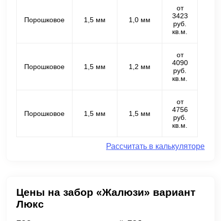
от
3423
Порошковое
1,5 мм
1,0 мм
руб.
кв.м.
от
4090
Порошковое
1,5 мм
1,2 мм
руб.
кв.м.
от
4756
Порошковое
1,5 мм
1,5 мм
руб.
кв.м.
Рассчитать в калькуляторе
Цены на забор «Жалюзи» вариант
Люкс