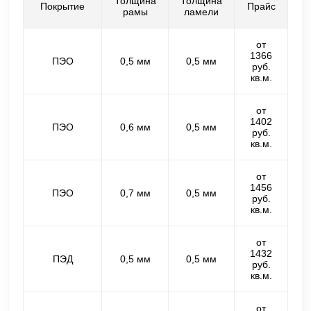
Толщина
Толщина
Покрытие
Прайс
рамы
ламели
от
1366
ПЭО
0,5 мм
0,5 мм
руб.
кв.м.
от
1402
ПЭО
0,6 мм
0,5 мм
руб.
кв.м.
от
1456
ПЭО
0,7 мм
0,5 мм
руб.
кв.м.
от
1432
ПЭД
0,5 мм
0,5 мм
руб.
кв.м.
от