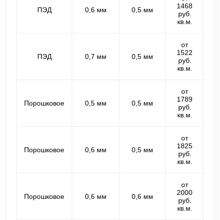
1468
ПЭД
0,6 мм
0,5 мм
руб.
кв.м.
от
1522
ПЭД
0,7 мм
0,5 мм
руб.
кв.м.
от
1789
Порошковое
0,5 мм
0,5 мм
руб.
кв.м.
от
1825
Порошковое
0,6 мм
0,5 мм
руб.
кв.м.
от
2000
Порошковое
0,6 мм
0,6 мм
руб.
кв.м.