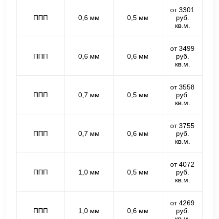
от 3301
ППП
0,6 мм
0,5 мм
руб.
кв.м.
от 3499
ППП
0,6 мм
0,6 мм
руб.
кв.м.
от 3558
ППП
0,7 мм
0,5 мм
руб.
кв.м.
от 3755
ППП
0,7 мм
0,6 мм
руб.
кв.м.
от 4072
ППП
1,0 мм
0,5 мм
руб.
кв.м.
от 4269
ППП
1,0 мм
0,6 мм
руб.
кв.м.