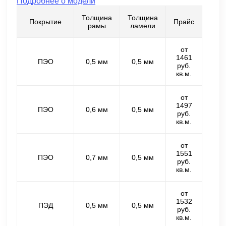
Подробнее о модели
Толщина
Толщина
Покрытие
Прайс
рамы
ламели
от
1461
ПЭО
0,5 мм
0,5 мм
руб.
кв.м.
от
1497
ПЭО
0,6 мм
0,5 мм
руб.
кв.м.
от
1551
ПЭО
0,7 мм
0,5 мм
руб.
кв.м.
от
1532
ПЭД
0,5 мм
0,5 мм
руб.
кв.м.