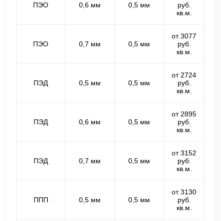
ПЭО
0,6 мм
0,5 мм
руб.
кв.м.
от 3077
ПЭО
0,7 мм
0,5 мм
руб.
кв.м.
от 2724
ПЭД
0,5 мм
0,5 мм
руб.
кв.м.
от 2895
ПЭД
0,6 мм
0,5 мм
руб.
кв.м.
от 3152
ПЭД
0,7 мм
0,5 мм
руб.
кв.м.
от 3130
ППП
0,5 мм
0,5 мм
руб.
кв.м.