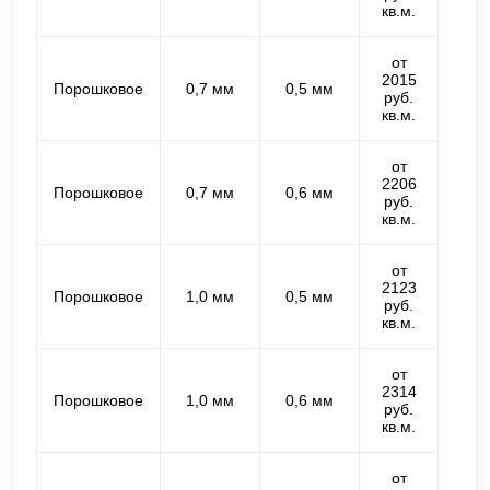
кв.м.
от
2015
Порошковое
0,7 мм
0,5 мм
руб.
кв.м.
от
2206
Порошковое
0,7 мм
0,6 мм
руб.
кв.м.
от
2123
Порошковое
1,0 мм
0,5 мм
руб.
кв.м.
от
2314
Порошковое
1,0 мм
0,6 мм
руб.
кв.м.
от