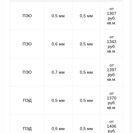
от
1307
ПЭО
0,5 мм
0,5 мм
руб.
кв.м.
от
1343
ПЭО
0,6 мм
0,5 мм
руб.
кв.м.
от
1397
ПЭО
0,7 мм
0,5 мм
руб.
кв.м.
от
1370
ПЭД
0,5 мм
0,5 мм
руб.
кв.м.
от
1406
ПЭД
0,6 мм
0,5 мм
руб.