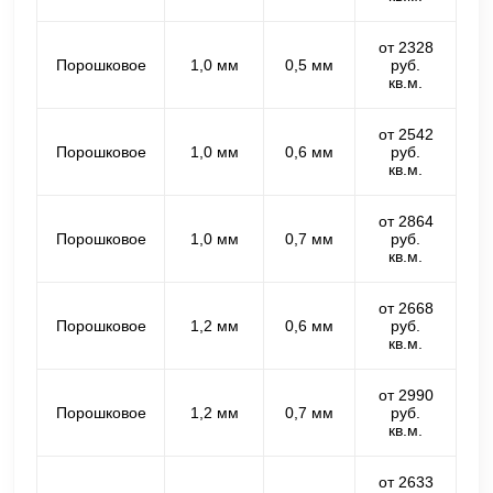
от 2328
Порошковое
1,0 мм
0,5 мм
руб.
кв.м.
от 2542
Порошковое
1,0 мм
0,6 мм
руб.
кв.м.
от 2864
Порошковое
1,0 мм
0,7 мм
руб.
кв.м.
от 2668
Порошковое
1,2 мм
0,6 мм
руб.
кв.м.
от 2990
Порошковое
1,2 мм
0,7 мм
руб.
кв.м.
от 2633