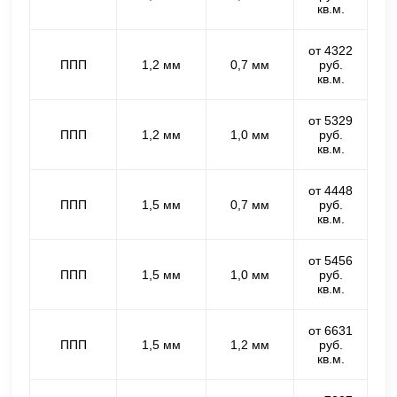
кв.м.
от 4322
ППП
1,2 мм
0,7 мм
руб.
кв.м.
от 5329
ППП
1,2 мм
1,0 мм
руб.
кв.м.
от 4448
ППП
1,5 мм
0,7 мм
руб.
кв.м.
от 5456
ППП
1,5 мм
1,0 мм
руб.
кв.м.
от 6631
ППП
1,5 мм
1,2 мм
руб.
кв.м.