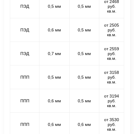
от 2468
ПЭД
0,5 мм
0,5 мм
руб.
кв.м.
от 2505
ПЭД
0,6 мм
0,5 мм
руб.
кв.м.
от 2559
ПЭД
0,7 мм
0,5 мм
руб.
кв.м.
от 3158
ППП
0,5 мм
0,5 мм
руб.
кв.м.
от 3194
ППП
0,6 мм
0,5 мм
руб.
кв.м.
от 3530
ППП
0,6 мм
0,6 мм
руб.
кв.м.