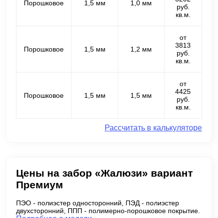
Порошковое
1,5 мм
1,0 мм
руб.
кв.м.
от
3813
Порошковое
1,5 мм
1,2 мм
руб.
кв.м.
от
4425
Порошковое
1,5 мм
1,5 мм
руб.
кв.м.
Рассчитать в калькуляторе
Цены на забор «Жалюзи» вариант
Премиум
ПЭО - полиэстер односторонний, ПЭД - полиэстер
двухсторонний, ППП - полимерно-порошковое покрытие.