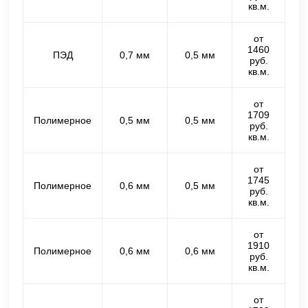
кв.м.
от
1460
ПЭД
0,7 мм
0,5 мм
руб.
кв.м.
от
1709
Полимерное
0,5 мм
0,5 мм
руб.
кв.м.
от
1745
Полимерное
0,6 мм
0,5 мм
руб.
кв.м.
от
1910
Полимерное
0,6 мм
0,6 мм
руб.
кв.м.
от