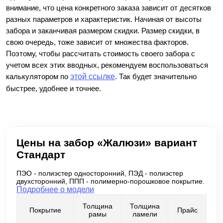
внимание, что цена конкретного заказа зависит от десятков
разных параметров и характеристик. Начиная от высоты
забора и заканчивая размером скидки. Размер скидки, в
свою очередь, тоже зависит от множества факторов.
Поэтому, чтобы рассчитать стоимость своего забора с
учетом всех этих вводных, рекомендуем воспользоваться
калькулятором по
этой ссылке
. Так будет значительно
быстрее, удобнее и точнее.
Цены на забор «Жалюзи» вариант
Стандарт
ПЭО - полиэстер односторонний, ПЭД - полиэстер
двухсторонний, ППП - полимерно-порошковое покрытие.
Подробнее о модели
Толщина
Толщина
Покрытие
Прайс
рамы
ламели