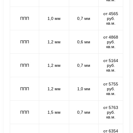
от 4565
ППП
1,0 мм
0,7 мм
руб.
кв.м.
от 4868
ППП
1,2 мм
0,6 мм
руб.
кв.м.
от 5164
ППП
1,2 мм
0,7 мм
руб.
кв.м.
от 5755
ППП
1,2 мм
1,0 мм
руб.
кв.м.
от 5763
ППП
1,5 мм
0,7 мм
руб.
кв.м.
от 6354