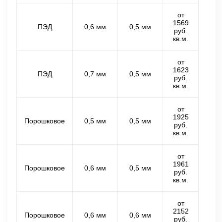
от
1569
ПЭД
0,6 мм
0,5 мм
руб.
кв.м.
от
1623
ПЭД
0,7 мм
0,5 мм
руб.
кв.м.
от
1925
Порошковое
0,5 мм
0,5 мм
руб.
кв.м.
от
1961
Порошковое
0,6 мм
0,5 мм
руб.
кв.м.
от
2152
Порошковое
0,6 мм
0,6 мм
руб.