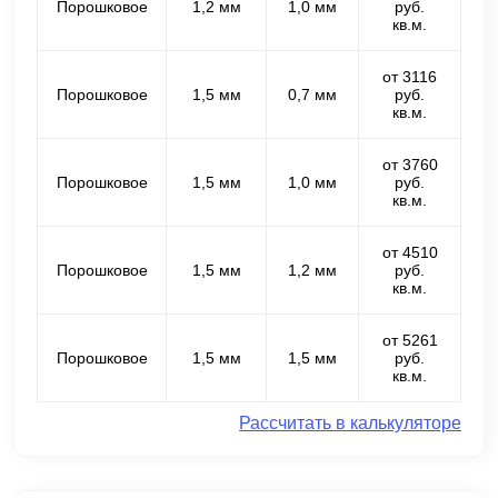
Порошковое
1,2 мм
1,0 мм
руб.
кв.м.
от 3116
Порошковое
1,5 мм
0,7 мм
руб.
кв.м.
от 3760
Порошковое
1,5 мм
1,0 мм
руб.
кв.м.
от 4510
Порошковое
1,5 мм
1,2 мм
руб.
кв.м.
от 5261
Порошковое
1,5 мм
1,5 мм
руб.
кв.м.
Рассчитать в калькуляторе