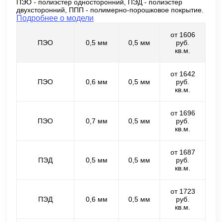
ПЭО - полиэстер односторонний, ПЭД - полиэстер
двухсторонний, ППП - полимерно-порошковое покрытие.
Подробнее о модели
от 1606
ПЭО
0,5 мм
0,5 мм
руб.
кв.м.
от 1642
ПЭО
0,6 мм
0,5 мм
руб.
кв.м.
от 1696
ПЭО
0,7 мм
0,5 мм
руб.
кв.м.
от 1687
ПЭД
0,5 мм
0,5 мм
руб.
кв.м.
от 1723
ПЭД
0,6 мм
0,5 мм
руб.
кв.м.