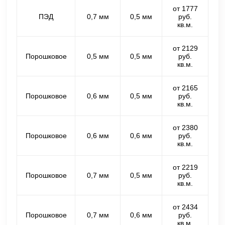
от 1777
ПЭД
0,7 мм
0,5 мм
руб.
кв.м.
от 2129
Порошковое
0,5 мм
0,5 мм
руб.
кв.м.
от 2165
Порошковое
0,6 мм
0,5 мм
руб.
кв.м.
от 2380
Порошковое
0,6 мм
0,6 мм
руб.
кв.м.
от 2219
Порошковое
0,7 мм
0,5 мм
руб.
кв.м.
от 2434
Порошковое
0,7 мм
0,6 мм
руб.
кв.м.