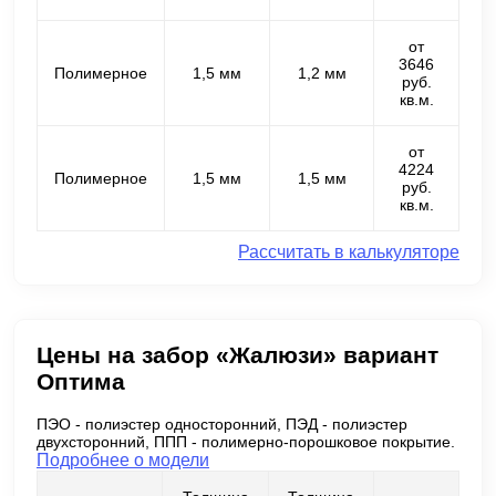
от
3646
Полимерное
1,5 мм
1,2 мм
руб.
кв.м.
от
4224
Полимерное
1,5 мм
1,5 мм
руб.
кв.м.
Рассчитать в калькуляторе
Цены на забор «Жалюзи» вариант
Оптима
ПЭО - полиэстер односторонний, ПЭД - полиэстер
двухсторонний, ППП - полимерно-порошковое покрытие.
Подробнее о модели