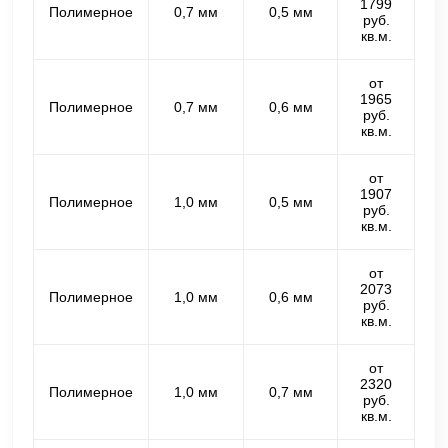
1799
Полимерное
0,7 мм
0,5 мм
руб.
кв.м.
от
1965
Полимерное
0,7 мм
0,6 мм
руб.
кв.м.
от
1907
Полимерное
1,0 мм
0,5 мм
руб.
кв.м.
от
2073
Полимерное
1,0 мм
0,6 мм
руб.
кв.м.
от
2320
Полимерное
1,0 мм
0,7 мм
руб.
кв.м.