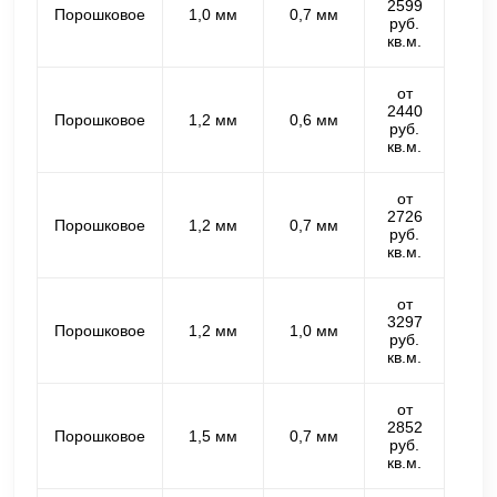
2599
Порошковое
1,0 мм
0,7 мм
руб.
кв.м.
от
2440
Порошковое
1,2 мм
0,6 мм
руб.
кв.м.
от
2726
Порошковое
1,2 мм
0,7 мм
руб.
кв.м.
от
3297
Порошковое
1,2 мм
1,0 мм
руб.
кв.м.
от
2852
Порошковое
1,5 мм
0,7 мм
руб.
кв.м.