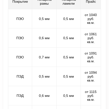
Покрытие
Прайс
рамы
ламели
от 1040
ПЭО
0,5 мм
0,5 мм
руб.
кв.м.
от 1061
ПЭО
0,6 мм
0,5 мм
руб.
кв.м.
от 1091
ПЭО
0,7 мм
0,5 мм
руб.
кв.м.
от 1094
ПЭД
0,5 мм
0,5 мм
руб.
кв.м.
от 1115
ПЭД
0,6 мм
0,5 мм
руб.
кв.м.