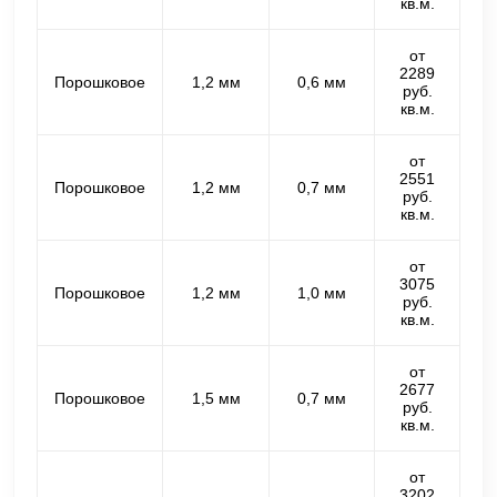
кв.м.
от
2289
Порошковое
1,2 мм
0,6 мм
руб.
кв.м.
от
2551
Порошковое
1,2 мм
0,7 мм
руб.
кв.м.
от
3075
Порошковое
1,2 мм
1,0 мм
руб.
кв.м.
от
2677
Порошковое
1,5 мм
0,7 мм
руб.
кв.м.
от
3202