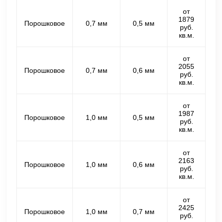
от
1879
Порошковое
0,7 мм
0,5 мм
руб.
кв.м.
от
2055
Порошковое
0,7 мм
0,6 мм
руб.
кв.м.
от
1987
Порошковое
1,0 мм
0,5 мм
руб.
кв.м.
от
2163
Порошковое
1,0 мм
0,6 мм
руб.
кв.м.
от
2425
Порошковое
1,0 мм
0,7 мм
руб.