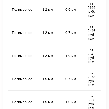
от
2199
Полимерное
1,2 мм
0,6 мм
руб.
кв.м.
от
2446
Полимерное
1,2 мм
0,7 мм
руб.
кв.м.
от
2942
Полимерное
1,2 мм
1,0 мм
руб.
кв.м.
от
2573
Полимерное
1,5 мм
0,7 мм
руб.
кв.м.
от
3068
Полимерное
1,5 мм
1,0 мм
руб.
кв.м.