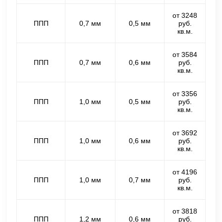
от 3248
ППП
0,7 мм
0,5 мм
руб.
кв.м.
от 3584
ППП
0,7 мм
0,6 мм
руб.
кв.м.
от 3356
ППП
1,0 мм
0,5 мм
руб.
кв.м.
от 3692
ППП
1,0 мм
0,6 мм
руб.
кв.м.
от 4196
ППП
1,0 мм
0,7 мм
руб.
кв.м.
от 3818
ППП
1,2 мм
0,6 мм
руб.