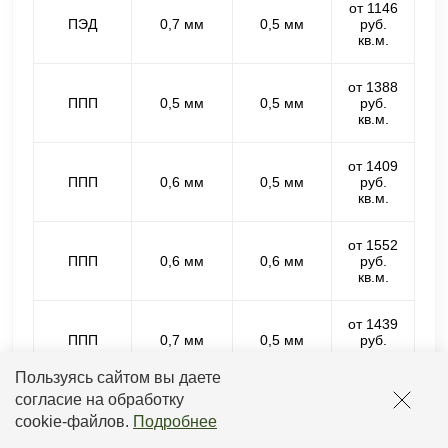
от 1146
ПЭД
0,7 мм
0,5 мм
руб.
кв.м.
от 1388
ППП
0,5 мм
0,5 мм
руб.
кв.м.
от 1409
ППП
0,6 мм
0,5 мм
руб.
кв.м.
от 1552
ППП
0,6 мм
0,6 мм
руб.
кв.м.
от 1439
ППП
0,7 мм
0,5 мм
руб.
кв.м.
Пользуясь сайтом вы даете
согласие на обработку
от 1582
ППП
0,7 мм
0,6 мм
руб.
cookie-файлов
.
Подробнее
кв.м.