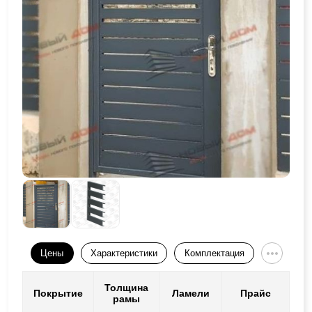
Цены
Характеристики
Комплектация
Толщина
Покрытие
Ламели
Прайс
рамы