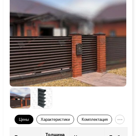
Цены
Характеристики
Комплектация
Толщина