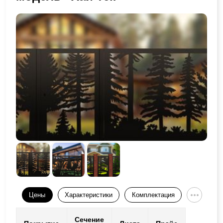
Цены
Характеристики
Комплектация
Сечение