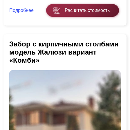
Подробнее
Расчитать стоимость
Забор с кирпичными столбами
модель Жалюзи вариант
«Комби»