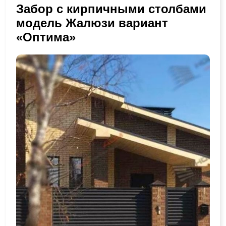
Забор с кирпичными столбами
модель Жалюзи вариант
«Оптима»