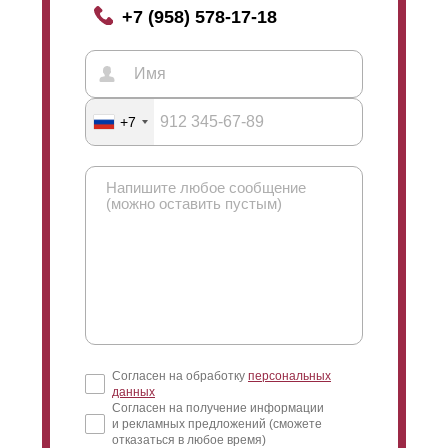
+7 (958) 578-17-18
+7
Согласен на обработку
персональных
данных
Согласен на получение информации
и рекламных предложений (сможете
отказаться в любое время)