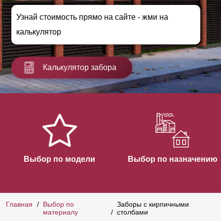
Узнай стоимость прямо на сайте - жми на
калькулятор
Калькулятор забора
Выбор по модели
Выбор по назначению
Главная
Выбор по
Заборы с кирпичными
материалу
столбами