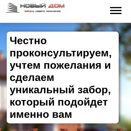
Честно
проконсультируем,
учтем пожелания и
сделаем
уникальный забор,
который подойдет
именно вам