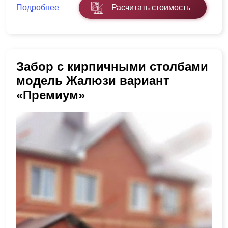
Подробнее
Расчитать стоимость
Забор с кирпичными столбами
модель Жалюзи вариант
«Премиум»