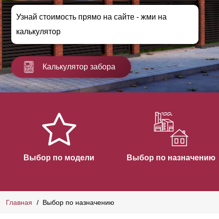
Узнай стоимость прямо на сайте - жми на
калькулятор
Калькулятор забора
Выбор по модели
Выбор по назначению
Главная
Выбор по назначению