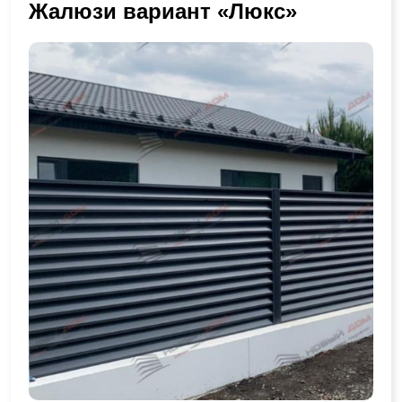
Жалюзи вариант «Люкс»