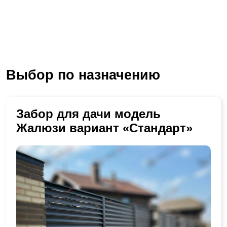
Выбор по назначению
Забор для дачи модель
Жалюзи вариант «Стандарт»