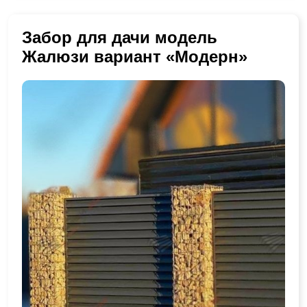
Забор для дачи модель
Жалюзи вариант «Модерн»