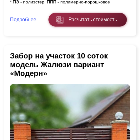
* ПЭ - полиэстер, ППП - полимерно-порошковое
Подробнее
Расчитать стоимость
Забор на участок 10 соток
модель Жалюзи вариант
«Модерн»