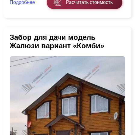
Подробнее
Расчитать стоимость
Забор для дачи модель
Жалюзи вариант «Комби»