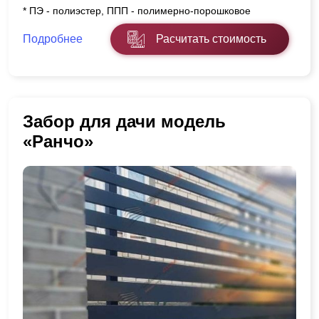
* ПЭ - полиэстер, ППП - полимерно-порошковое
Подробнее
Расчитать стоимость
Забор для дачи модель
«Ранчо»