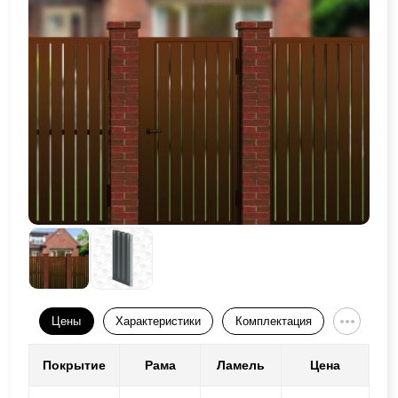
Цены
Характеристики
Комплектация
Покрытие
Рама
Ламель
Цена