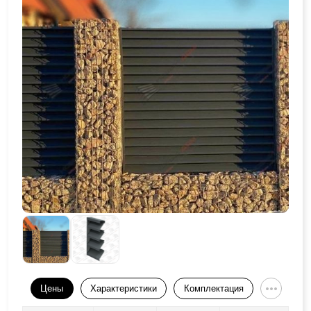
Цены
Характеристики
Комплектация