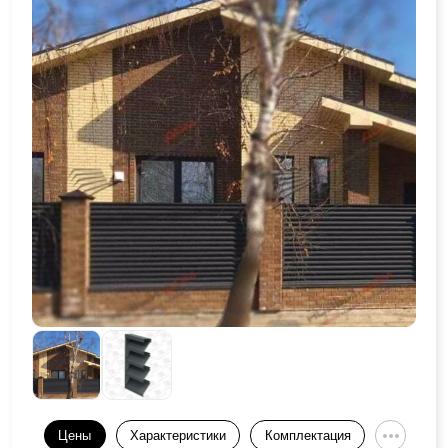
Цены
Характеристики
Комплектация