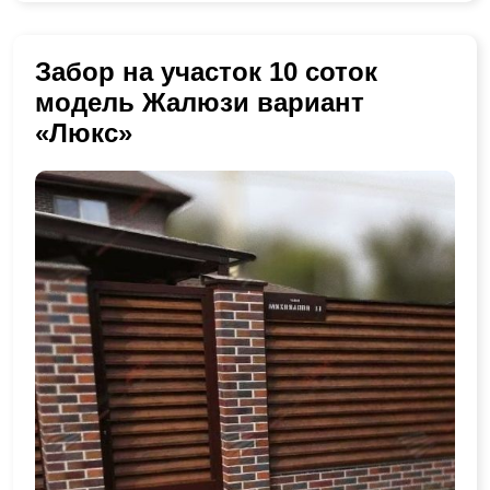
Забор на участок 10 соток
модель Жалюзи вариант
«Люкс»