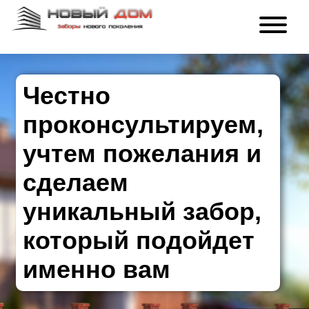
Честно
проконсультируем,
учтем пожелания и
сделаем
уникальный забор,
который подойдет
именно вам