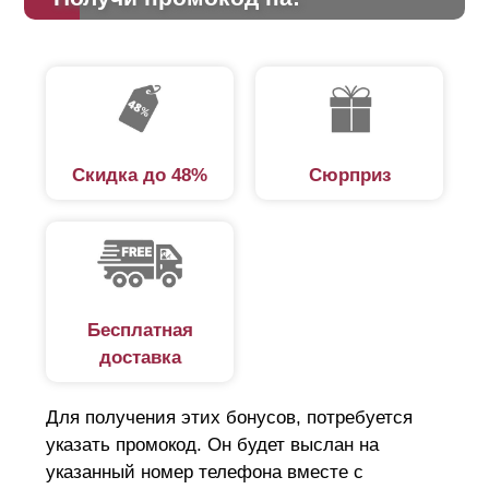
Скидка до 48%
Сюрприз
Бесплатная
доставка
Для получения этих бонусов, потребуется
указать промокод. Он будет выслан на
указанный номер телефона вместе с