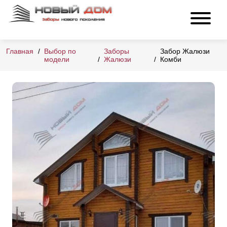
Главная
Выбор по
Заборы
Забор Жалюзи
модели
Жалюзи
Комби