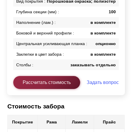
Вид покрытия :
Порошковая окраска; полиэстер
Глубина секции (мм) :
100
Наполнение (лам.) :
в комплекте
Боковой и верхний профили :
в комплекте
Центральная усиливающая планка :
опционно
Заклепки в цвет забора :
в комплекте
Столбы :
заказывать отдельно
Рассчитать стоимость
Задать вопрос
Стоимость забора
Покрытие
Рама
Ламели
Прайс