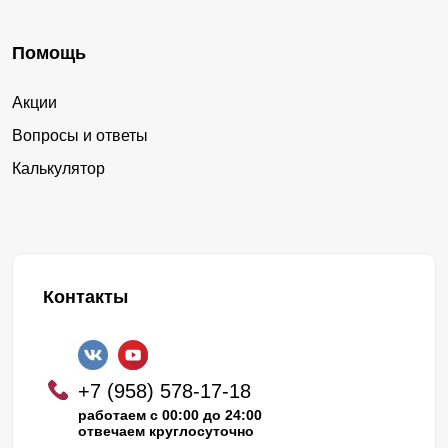
Помощь
Акции
Вопросы и ответы
Калькулятор
Контакты
+7 (958) 578-17-18
работаем с 00:00 до 24:00
отвечаем круглосуточно