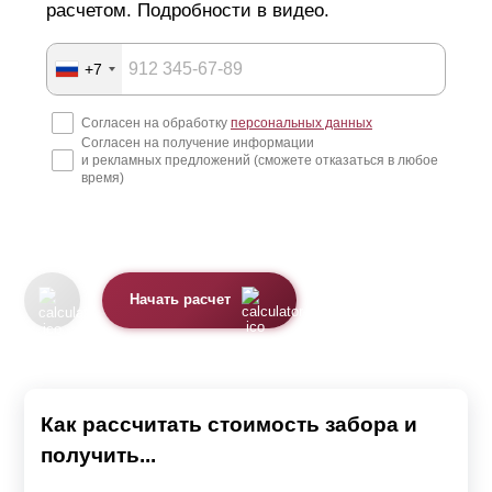
расчетом. Подробности в видео.
+7
Согласен на обработку
персональных данных
Согласен на получение информации
и рекламных предложений (сможете отказаться в любое
время)
Начать расчет
Как рассчитать стоимость забора и
получить...