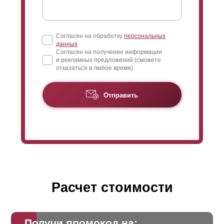
Согласен на обработку
персональных
данных
Согласен на получение информации
и рекламных предложений (сможете
отказаться в любое время)
Отправить
Расчет стоимости
Получи промокод на: