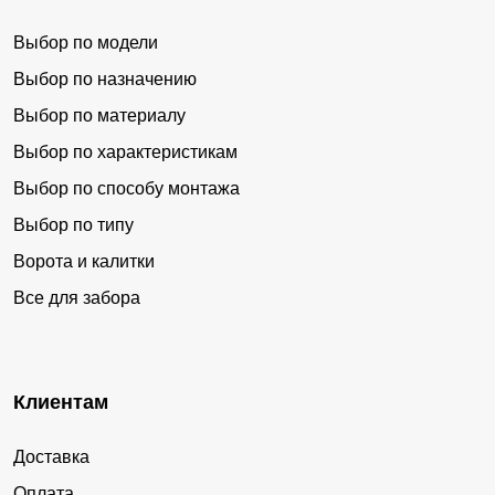
Выбор по модели
Выбор по назначению
Выбор по материалу
Выбор по характеристикам
Выбор по способу монтажа
Выбор по типу
Ворота и калитки
Все для забора
Клиентам
Доставка
Оплата