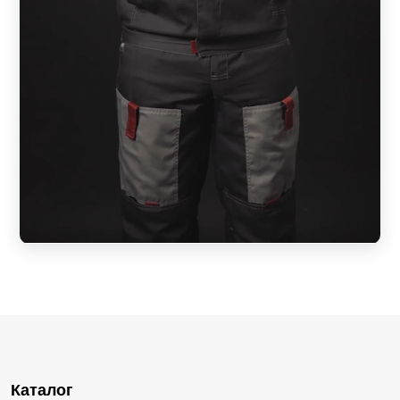
Каталог