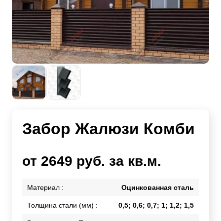
Забор Жалюзи Комби
от 2649 руб. за кв.м.
Материал :
Оцинкованная сталь
Толщина стали (мм) :
0,5; 0,6; 0,7; 1; 1,2; 1,5