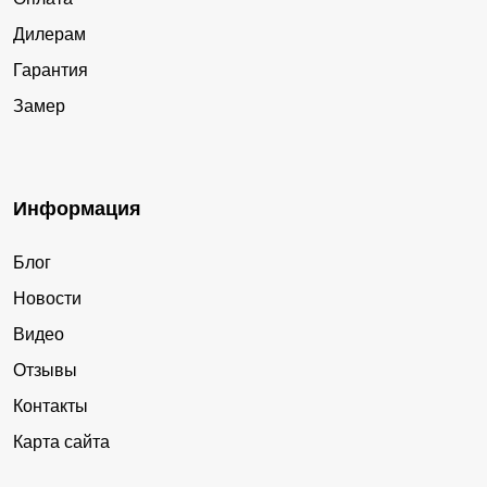
Дилерам
Гарантия
Замер
Информация
Блог
Новости
Видео
Отзывы
Контакты
Карта сайта