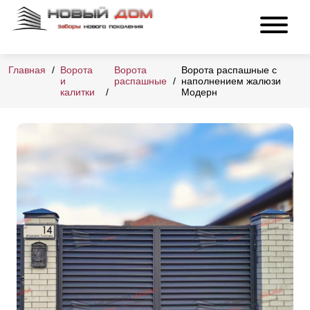
Главная
Ворота
Ворота
Ворота распашные с
и
распашные
наполнением жалюзи
калитки
Модерн