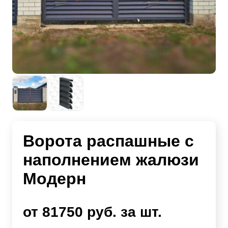
Ворота распашные с
наполнением жалюзи
Модерн
от 81750 руб. за шт.