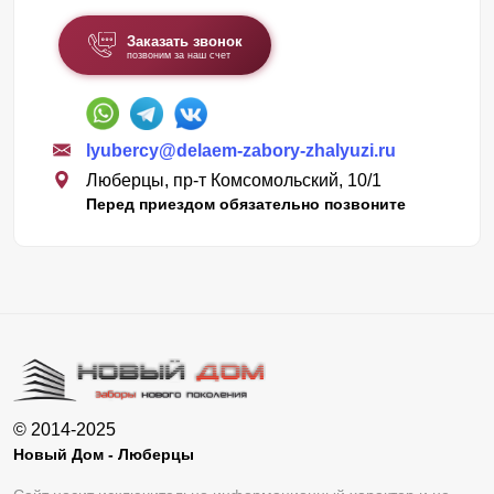
Заказать звонок
позвоним за наш счет
lyubercy@delaem-zabory-zhalyuzi.ru
Люберцы, пр-т Комсомольский, 10/1
Перед приездом обязательно позвоните
© 2014-2025
Новый Дом - Люберцы