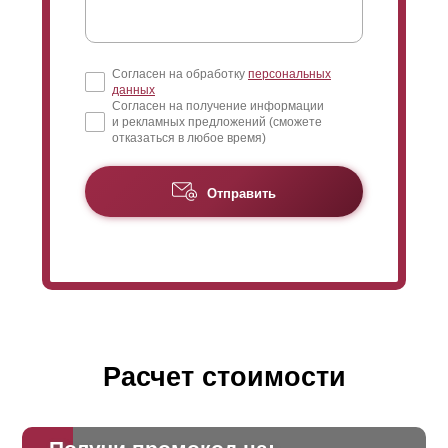
Согласен на обработку
персональных
данных
Согласен на получение информации
и рекламных предложений (сможете
отказаться в любое время)
Отправить
Расчет стоимости