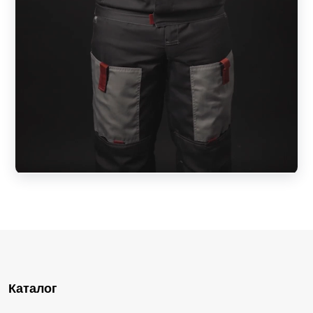
Каталог