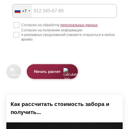
+7
Согласен на обработку
персональных данных
Согласен на получение информации
и рекламных предложений (сможете отказаться в любое
время)
Начать расчет
Как рассчитать стоимость забора и
получить...