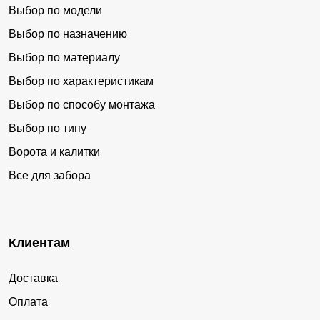
Выбор по модели
Выбор по назначению
Выбор по материалу
Выбор по характеристикам
Выбор по способу монтажа
Выбор по типу
Ворота и калитки
Все для забора
Клиентам
Доставка
Оплата