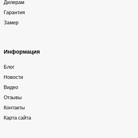
Дилерам
Гарантия
Замер
Информация
Блог
Новости
Видео
Отзывы
Контакты
Карта сайта