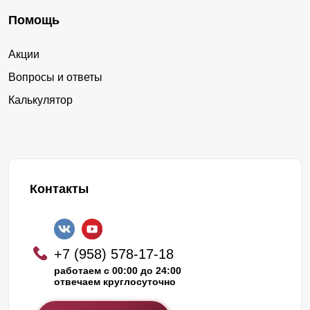
Помощь
Акции
Вопросы и ответы
Калькулятор
Контакты
+7 (958) 578-17-18
работаем с 00:00 до 24:00
отвечаем круглосуточно