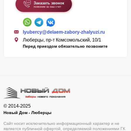
Заказать звонок
позвоним за наш счет
lyubercy@delaem-zabory-zhalyuzi.ru
Люберцы, пр-т Комсомольский, 10/1
Перед приездом обязательно позвоните
© 2014-2025
Новый Дом - Люберцы
Сайт носит исключительно информационный характер и не
является публичной офертой, определяемой положениями ГК