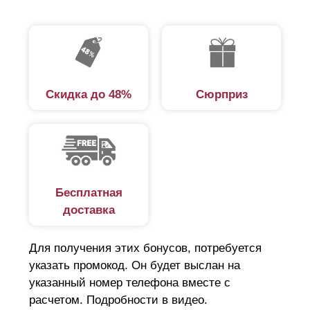
Скидка до 48%
Сюрприз
Бесплатная
доставка
Для получения этих бонусов, потребуется
указать промокод. Он будет выслан на
указанный номер телефона вместе с
расчетом. Подробности в видео.