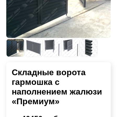
Складные ворота
гармошка с
наполнением жалюзи
«Премиум»