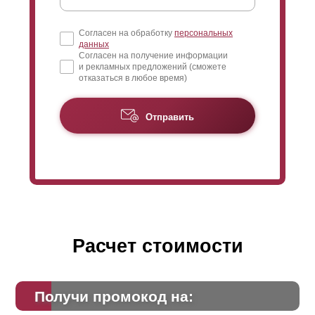
Согласен на обработку
персональных
данных
Согласен на получение информации
и рекламных предложений (сможете
отказаться в любое время)
Отправить
Расчет стоимости
Получи промокод на: