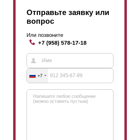
Отправьте заявку или
вопрос
Или позвоните
+7 (958) 578-17-18
+7