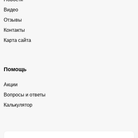
Видео
Отзывы
Контакты
Карта сайта
Помощь
Акции
Вопросы и ответы
Калькулятор