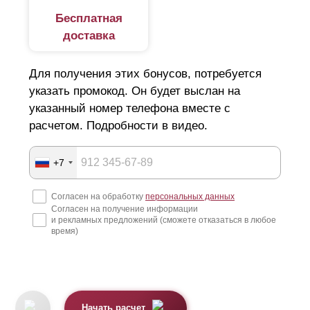
Бесплатная
доставка
Для получения этих бонусов, потребуется
указать промокод. Он будет выслан на
указанный номер телефона вместе с
расчетом. Подробности в видео.
+7
Согласен на обработку
персональных данных
Согласен на получение информации
и рекламных предложений (сможете отказаться в любое
время)
Начать расчет