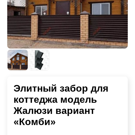
Элитный забор для
коттеджа модель
Жалюзи вариант
«Комби»