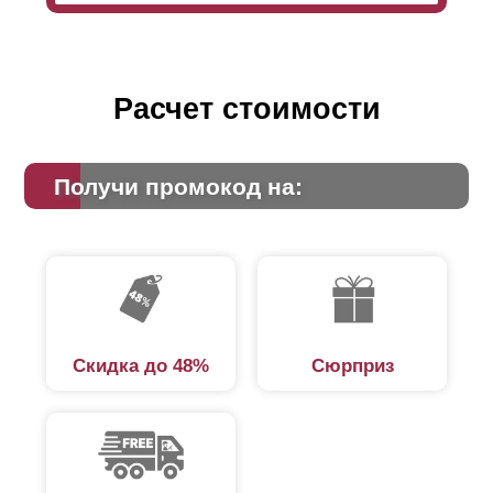
Расчет стоимости
Получи промокод на:
Скидка до 48%
Сюрприз