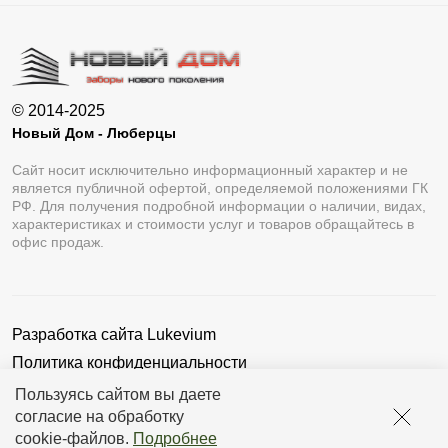
© 2014-2025
Новый Дом - Люберцы
Сайт носит исключительно информационный характер и не
является публичной офертой, определяемой положениями ГК
РФ. Для получения подробной информации о наличии, видах,
характеристиках и стоимости услуг и товаров обращайтесь в
офис продаж.
Разработка сайта
Lukevium
Политика конфиденциальности
Пользовательское соглашение
Пользуясь сайтом вы даете
согласие на обработку
cookie-файлов
.
Подробнее