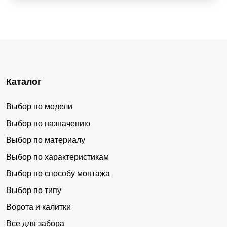
Каталог
Выбор по модели
Выбор по назначению
Выбор по материалу
Выбор по характеристикам
Выбор по способу монтажа
Выбор по типу
Ворота и калитки
Все для забора