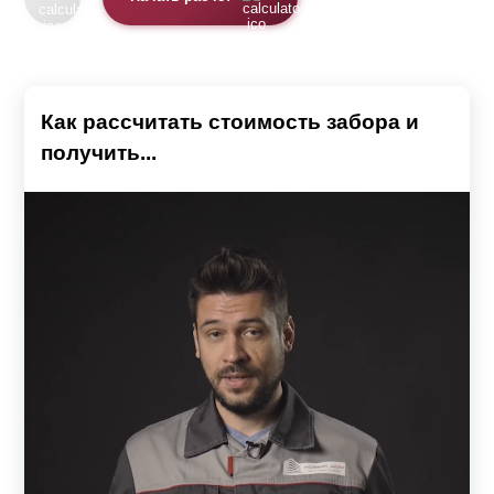
Как рассчитать стоимость забора и
получить...