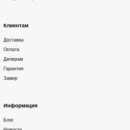
Клиентам
Доставка
Оплата
Дилерам
Гарантия
Замер
Информация
Блог
Новости