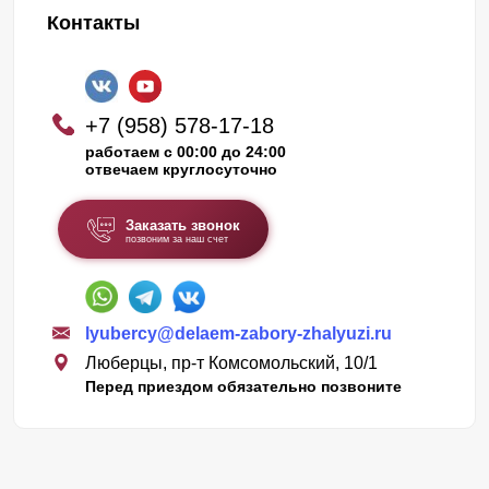
Контакты
+7 (958) 578-17-18
работаем с 00:00 до 24:00
отвечаем круглосуточно
Заказать звонок
позвоним за наш счет
lyubercy@delaem-zabory-zhalyuzi.ru
Люберцы, пр-т Комсомольский, 10/1
Перед приездом обязательно позвоните