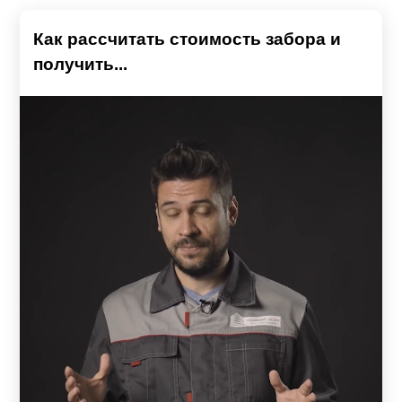
Как рассчитать стоимость забора и
получить...