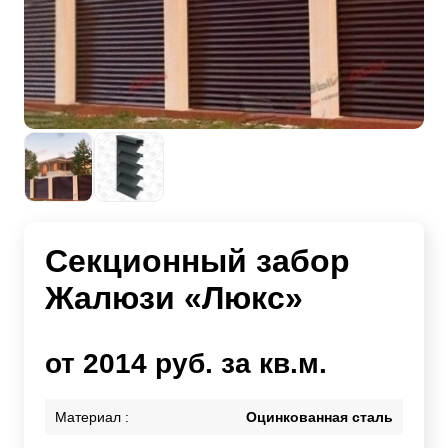
Секционный забор
Жалюзи «Люкс»
от 2014 руб. за кв.м.
Материал :
Оцинкованная сталь