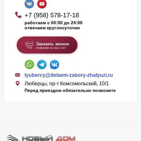
+7 (958) 578-17-18
работаем с 00:00 до 24:00
отвечаем круглосуточно
Заказать звонок
позвоним за наш счет
lyubercy@delaem-zabory-zhalyuzi.ru
Люберцы, пр-т Комсомольский, 10/1
Перед приездом обязательно позвоните