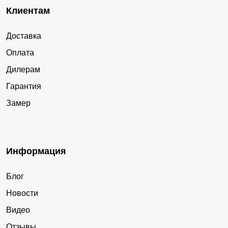
Клиентам
Доставка
Оплата
Дилерам
Гарантия
Замер
Информация
Блог
Новости
Видео
Отзывы