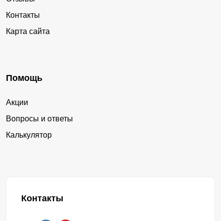
Контакты
Карта сайта
Помощь
Акции
Вопросы и ответы
Калькулятор
Контакты