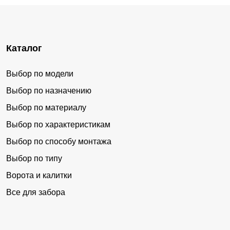
Каталог
Выбор по модели
Выбор по назначению
Выбор по материалу
Выбор по характеристикам
Выбор по способу монтажа
Выбор по типу
Ворота и калитки
Все для забора