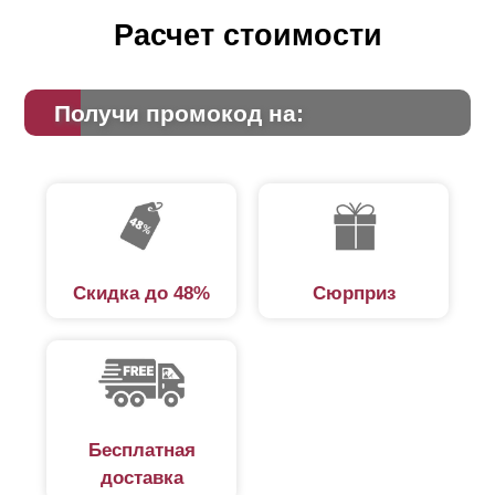
Расчет стоимости
Получи промокод на:
Скидка до 48%
Сюрприз
Бесплатная
доставка