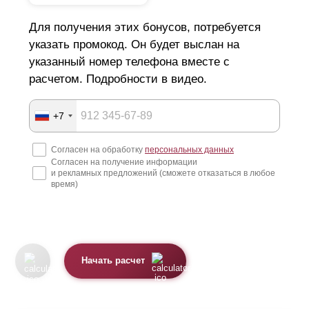
Для получения этих бонусов, потребуется
указать промокод. Он будет выслан на
указанный номер телефона вместе с
расчетом. Подробности в видео.
+7
Согласен на обработку
персональных данных
Согласен на получение информации
и рекламных предложений (сможете отказаться в любое
время)
Начать расчет