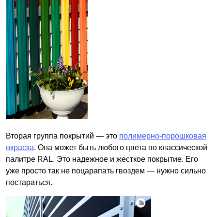
Вторая группа покрытий — это
полимерно-порошковая
окраска
. Она может быть любого цвета по классической
палитре RAL. Это надежное и жесткое покрытие. Его
уже просто так не поцарапать гвоздем — нужно сильно
постараться.