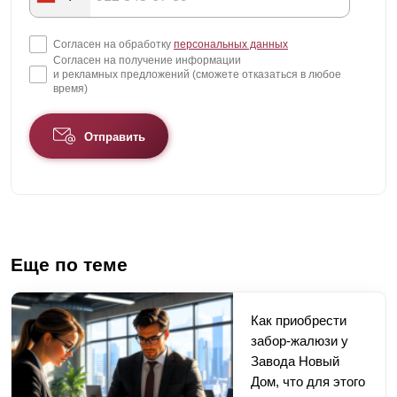
Согласен на обработку
персональных данных
Согласен на получение информации
и рекламных предложений (сможете отказаться в любое
время)
Отправить
Еще по теме
Как приобрести
забор-жалюзи у
Завода Новый
Дом, что для этого