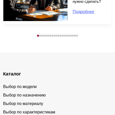
нужно сделать?
Подробнее
Каталог
Выбор по модели
Выбор по назначению
Выбор по материалу
Выбор по характеристикам