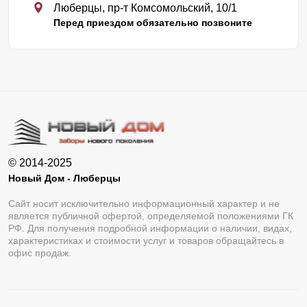
Люберцы, пр-т Комсомольский, 10/1
Перед приездом обязательно позвоните
© 2014-2025
Новый Дом - Люберцы
Сайт носит исключительно информационный характер и не
является публичной офертой, определяемой положениями ГК
РФ. Для получения подробной информации о наличии, видах,
характеристиках и стоимости услуг и товаров обращайтесь в
офис продаж.