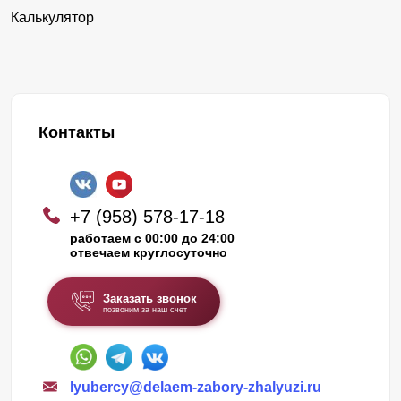
Калькулятор
Контакты
+7 (958) 578-17-18
работаем с 00:00 до 24:00
отвечаем круглосуточно
Заказать звонок
позвоним за наш счет
lyubercy@delaem-zabory-zhalyuzi.ru