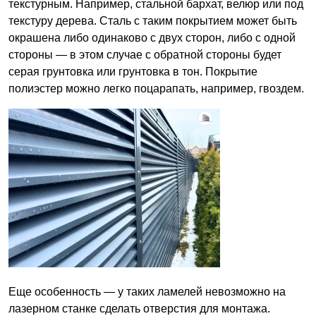
текстурным. Например, стальной бархат, велюр или под
текстуру дерева. Сталь с таким покрытием может быть
окрашена либо одинаково с двух сторон, либо с одной
стороны — в этом случае с обратной стороны будет
серая грунтовка или грунтовка в тон. Покрытие
полиэстер можно легко поцарапать, например, гвоздем.
Еще особенность — у таких ламелей невозможно на
лазерном станке сделать отверстия для монтажа.