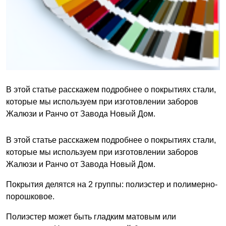
В этой статье расскажем подробнее о покрытиях стали,
которые мы используем при изготовлении заборов
Жалюзи и Ранчо от Завода Новый Дом.
В этой статье расскажем подробнее о покрытиях стали,
которые мы используем при изготовлении заборов
Жалюзи и Ранчо от Завода Новый Дом.
Покрытия делятся на 2 группы: полиэстер и полимерно-
порошковое.
Полиэстер может быть гладким матовым или