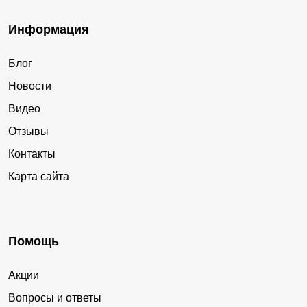
Информация
Блог
Новости
Видео
Отзывы
Контакты
Карта сайта
Помощь
Акции
Вопросы и ответы