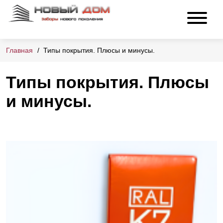
Главная
Типы покрытия. Плюсы и минусы.
Типы покрытия. Плюсы
и минусы.