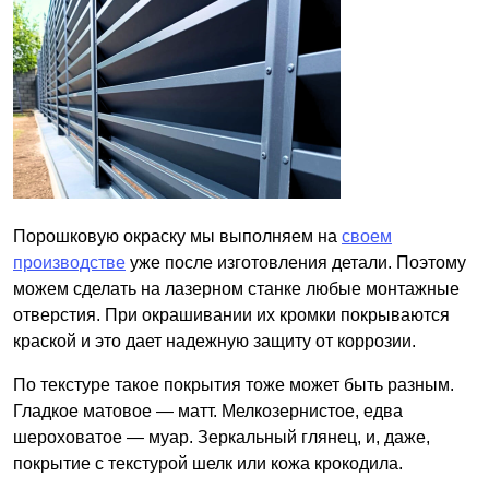
Порошковую окраску мы выполняем на
своем
производстве
уже после изготовления детали. Поэтому
можем сделать на лазерном станке любые монтажные
отверстия. При окрашивании их кромки покрываются
краской и это дает надежную защиту от коррозии.
По текстуре такое покрытия тоже может быть разным.
Гладкое матовое — матт. Мелкозернистое, едва
шероховатое — муар. Зеркальный глянец, и, даже,
покрытие с текстурой шелк или кожа крокодила.