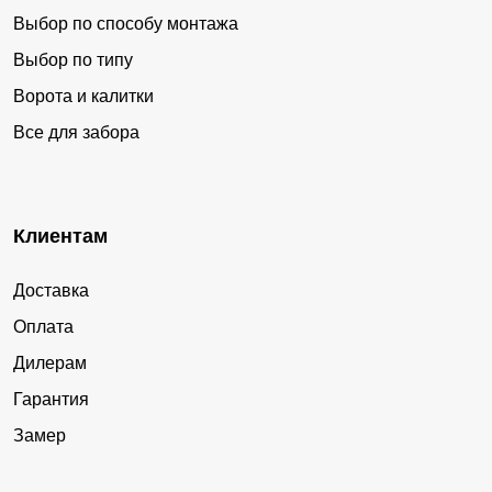
Выбор по способу монтажа
Выбор по типу
Ворота и калитки
Все для забора
Клиентам
Доставка
Оплата
Дилерам
Гарантия
Замер