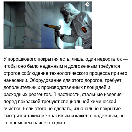
У порошкового покрытия есть, лишь, один недостаток —
чтобы оно было надежным и долговечным требуется
строгое соблюдение технологического процесса при его
нанесении. Оборудование для этого дорогое, требует
дополнительных производственных площадей и
расходных реагентов. В частности, стальные изделия
перед покраской требуют специальной химической
очистки. Если этого не сделать, изначально покрытие
смотрится таким же красивым и кажется надежным, но
со временем начнет сходить.