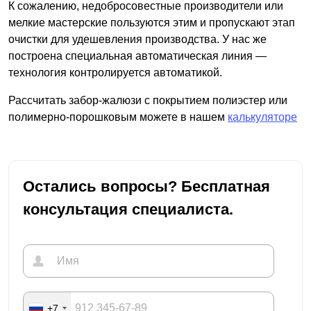
К сожалению, недобросовестные производители или
мелкие мастерские пользуются этим и пропускают этап
очистки для удешевления производства. У нас же
построена специальная автоматическая линия —
технология контролируется автоматикой.
Рассчитать забор-жалюзи с покрытием полиэстер или
полимерно-порошковым можете в нашем
калькуляторе
Остались вопросы? Бесплатная
консультация специалиста.
+7