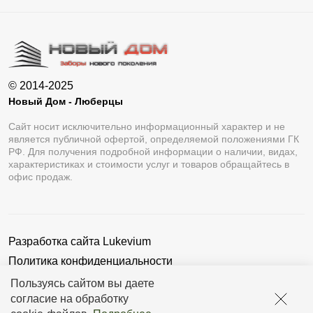
© 2014-2025
Новый Дом - Люберцы
Сайт носит исключительно информационный характер и не
является публичной офертой, определяемой положениями ГК
РФ. Для получения подробной информации о наличии, видах,
характеристиках и стоимости услуг и товаров обращайтесь в
офис продаж.
Разработка сайта
Lukevium
Политика конфиденциальности
Пользовательское соглашение
Пользуясь сайтом вы даете
согласие на обработку