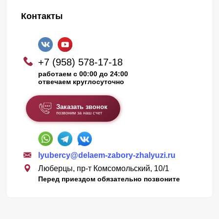
Контакты
+7 (958) 578-17-18
работаем с 00:00 до 24:00
отвечаем круглосуточно
Заказать звонок
позвоним за наш счет
lyubercy@delaem-zabory-zhalyuzi.ru
Люберцы, пр-т Комсомольский, 10/1
Перед приездом обязательно позвоните