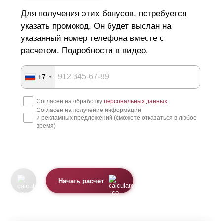
Для получения этих бонусов, потребуется
указать промокод. Он будет выслан на
указанный номер телефона вместе с
расчетом. Подробности в видео.
+7
Согласен на обработку
персональных данных
Согласен на получение информации
и рекламных предложений (сможете отказаться в любое
время)
Начать расчет