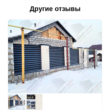
Другие отзывы