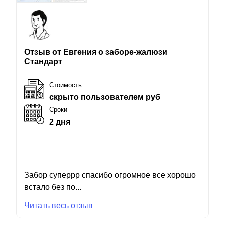
Отзыв от Евгения о заборе-жалюзи
Стандарт
Стоимость
скрыто пользователем руб
Сроки
2 дня
Забор суперрр спасибо огромное все хорошо
встало без по...
Читать весь отзыв