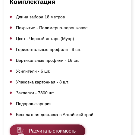
Комплектация
Длина забора 18 метров
Покрытие - Полимерно-порошковое
Цвет - Черный янтарь (Муар)
Горизонтальные профили - 8 шт.
Вертикальные профили - 16 шт.
Усилители - 6 шт.
Упаковка картонная - 8 шт.
Заклепки - 7300 шт.
Подарок-сюрприз
Бесплатная доставка в Алтайский край
Расчитать стоимость