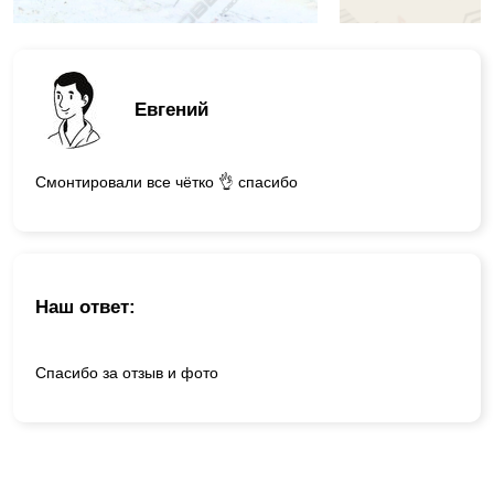
Евгений
Смонтировали все чётко 👌 спасибо
Наш ответ:
Спасибо за отзыв и фото