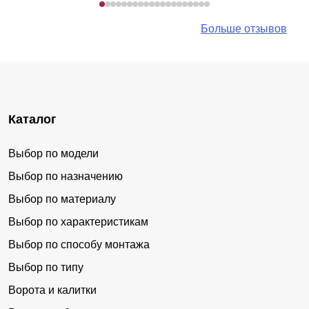
Больше отзывов
Каталог
Выбор по модели
Выбор по назначению
Выбор по материалу
Выбор по характеристикам
Выбор по способу монтажа
Выбор по типу
Ворота и калитки