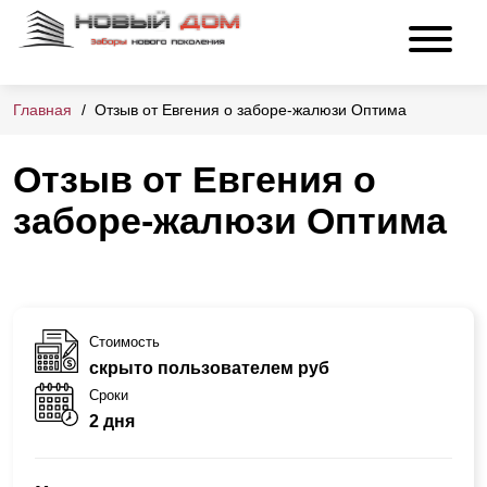
Главная
Отзыв от Евгения о заборе-жалюзи Оптима
Отзыв от Евгения о
заборе-жалюзи Оптима
Стоимость
скрыто пользователем руб
Сроки
2 дня