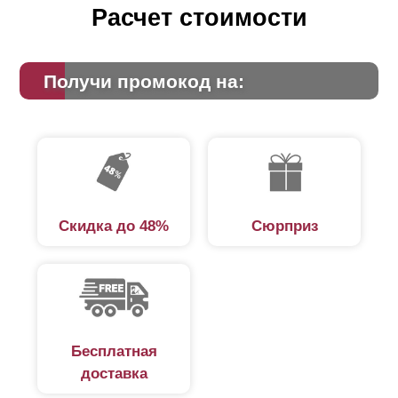
Расчет стоимости
Получи промокод на:
Скидка до 48%
Сюрприз
Бесплатная
доставка