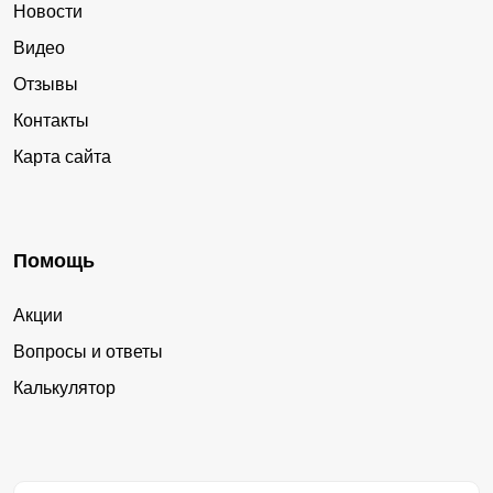
Новости
Видео
Отзывы
Контакты
Карта сайта
Помощь
Акции
Вопросы и ответы
Калькулятор