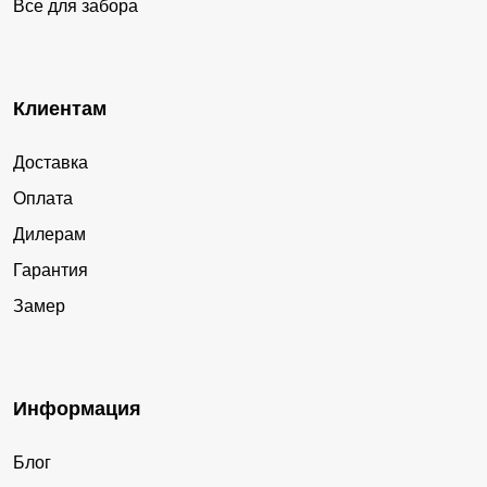
Все для забора
Клиентам
Доставка
Оплата
Дилерам
Гарантия
Замер
Информация
Блог