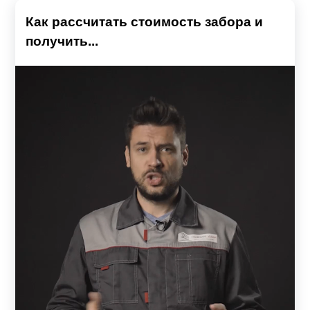
Как рассчитать стоимость забора и
получить...