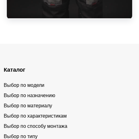
Каталог
Выбор по модели
Выбор по назначению
Выбор по материалу
Выбор по характеристикам
Выбор по способу монтажа
Выбор по типу