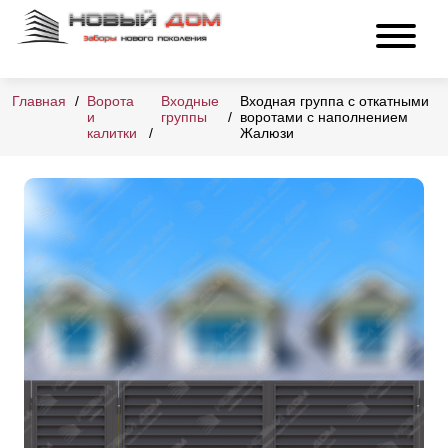
Главная
Ворота
Входные
Входная группа с откатными
и
группы
воротами с наполнением
калитки
Жалюзи