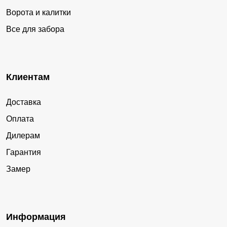
Ворота и калитки
Все для забора
Клиентам
Доставка
Оплата
Дилерам
Гарантия
Замер
Информация