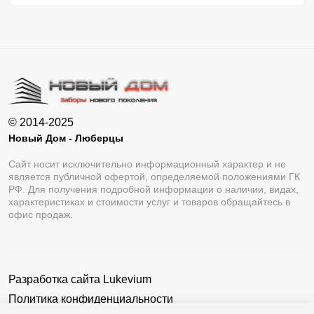
© 2014-2025
Новый Дом - Люберцы
Сайт носит исключительно информационный характер и не
является публичной офертой, определяемой положениями ГК
РФ. Для получения подробной информации о наличии, видах,
характеристиках и стоимости услуг и товаров обращайтесь в
офис продаж.
Разработка сайта
Lukevium
Политика конфиденциальности