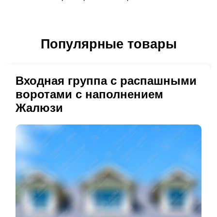
Популярные товары
Входная группа с распашными
воротами с наполнением
Жалюзи