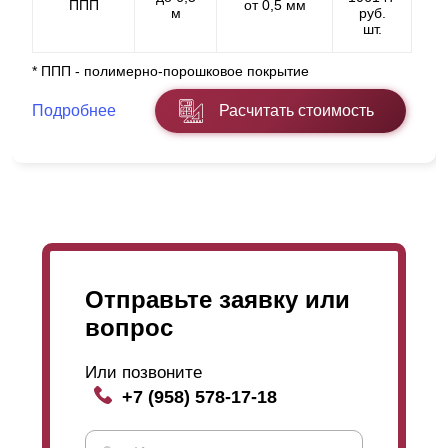
ППП
от 0,5 мм
м
руб.
шт.
* ППП - полимерно-порошковое покрытие
Подробнее
Расчитать стоимость
Отправьте заявку или
вопрос
Или позвоните
+7 (958) 578-17-18