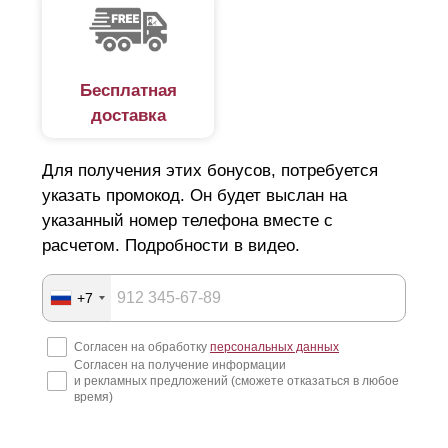
Бесплатная
доставка
Для получения этих бонусов, потребуется
указать промокод. Он будет выслан на
указанный номер телефона вместе с
расчетом. Подробности в видео.
+7
Согласен на обработку
персональных данных
Согласен на получение информации
и рекламных предложений (сможете отказаться в любое
время)