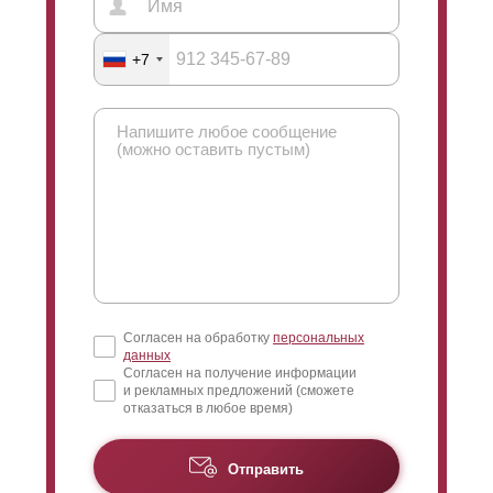
+7
Согласен на обработку
персональных
данных
Согласен на получение информации
и рекламных предложений (сможете
отказаться в любое время)
Отправить