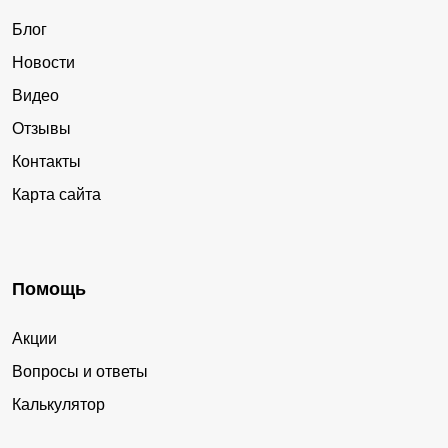
Блог
Новости
Видео
Отзывы
Контакты
Карта сайта
Помощь
Акции
Вопросы и ответы
Калькулятор