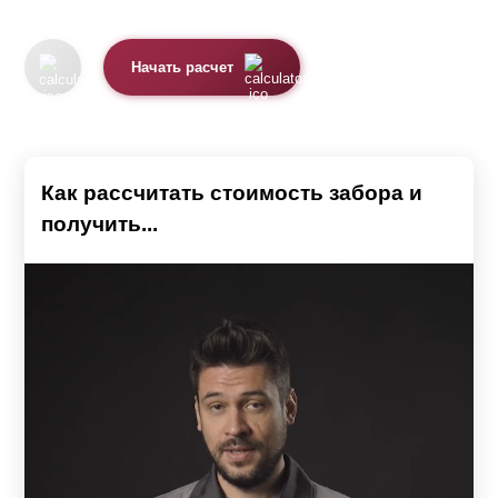
Начать расчет
Как рассчитать стоимость забора и
получить...