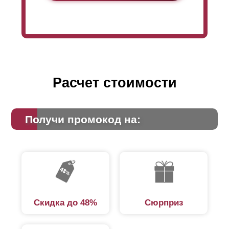
Расчет стоимости
Получи промокод на:
Скидка до 48%
Сюрприз