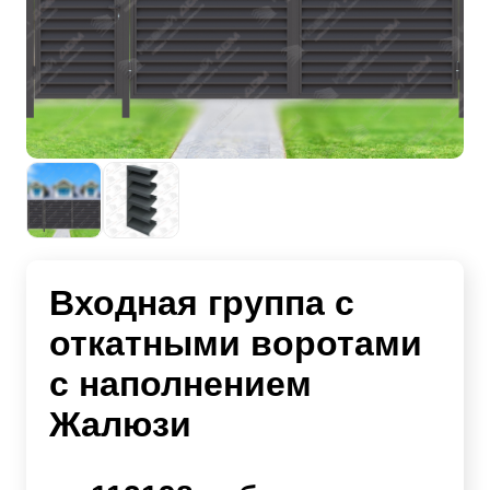
Входная группа с
откатными воротами
с наполнением
Жалюзи