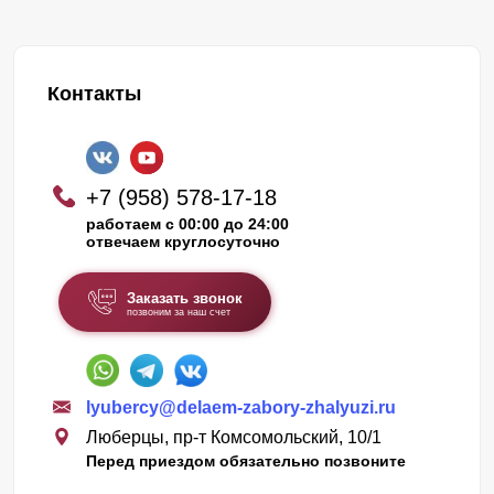
Контакты
+7 (958) 578-17-18
работаем с 00:00 до 24:00
отвечаем круглосуточно
Заказать звонок
позвоним за наш счет
lyubercy@delaem-zabory-zhalyuzi.ru
Люберцы, пр-т Комсомольский, 10/1
Перед приездом обязательно позвоните