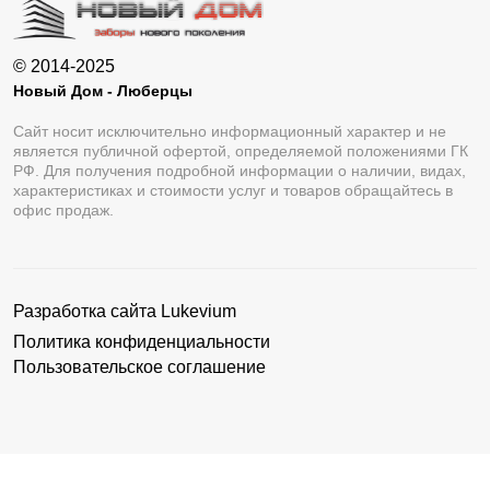
© 2014-2025
Новый Дом - Люберцы
Сайт носит исключительно информационный характер и не
является публичной офертой, определяемой положениями ГК
РФ. Для получения подробной информации о наличии, видах,
характеристиках и стоимости услуг и товаров обращайтесь в
офис продаж.
Разработка сайта
Lukevium
Политика конфиденциальности
Пользовательское соглашение