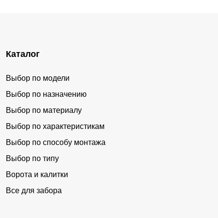
Каталог
Выбор по модели
Выбор по назначению
Выбор по материалу
Выбор по характеристикам
Выбор по способу монтажа
Выбор по типу
Ворота и калитки
Все для забора