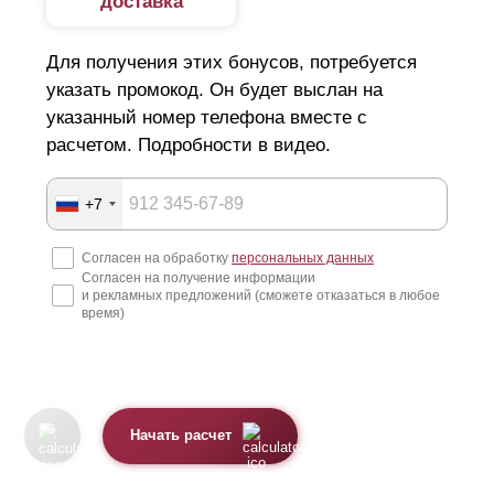
доставка
Для получения этих бонусов, потребуется
указать промокод. Он будет выслан на
указанный номер телефона вместе с
расчетом. Подробности в видео.
+7
Согласен на обработку
персональных данных
Согласен на получение информации
и рекламных предложений (сможете отказаться в любое
время)
Начать расчет