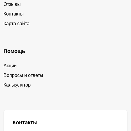
Отзывы
Контакты
Карта сайта
Помощь
Акции
Вопросы и ответы
Калькулятор
Контакты