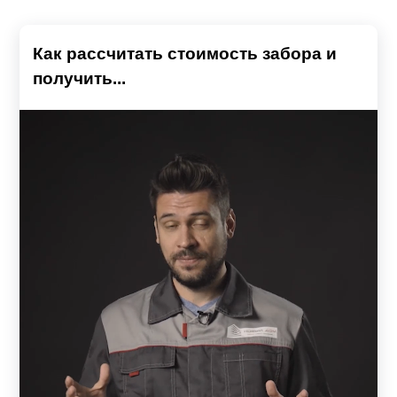
Как рассчитать стоимость забора и
получить...