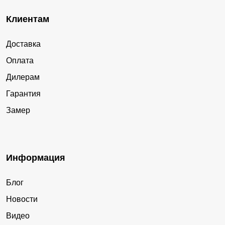
Клиентам
Доставка
Оплата
Дилерам
Гарантия
Замер
Информация
Блог
Новости
Видео