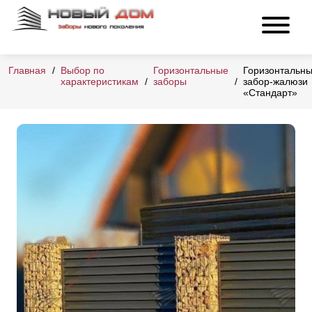
Главная
Выбор по
Горизонтальные
Горизонтальн
характеристикам
заборы
забор-жалюзи
«Стандарт»