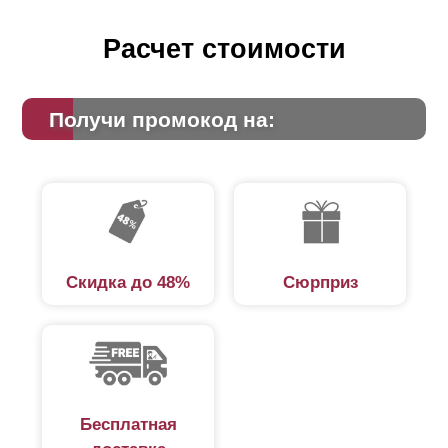
Расчет стоимости
Получи промокод на:
Скидка до 48%
Сюрприз
Бесплатная