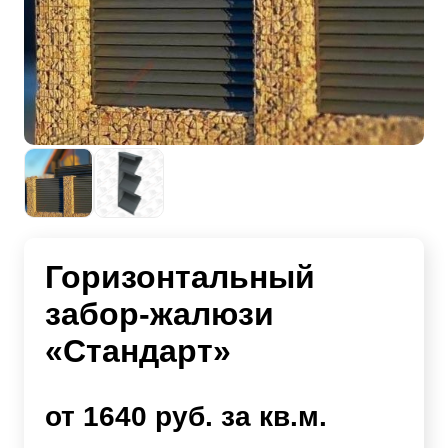
Горизонтальный
забор-жалюзи
«Стандарт»
от 1640 руб. за кв.м.