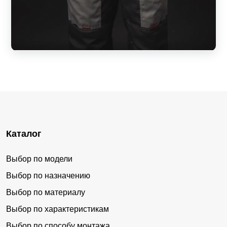
Каталог
Выбор по модели
Выбор по назначению
Выбор по материалу
Выбор по характеристикам
Выбор по способу монтажа