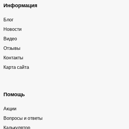
Информация
Блог
Новости
Видео
Отзывы
Контакты
Карта сайта
Помощь
Акции
Вопросы и ответы
Калькулятор