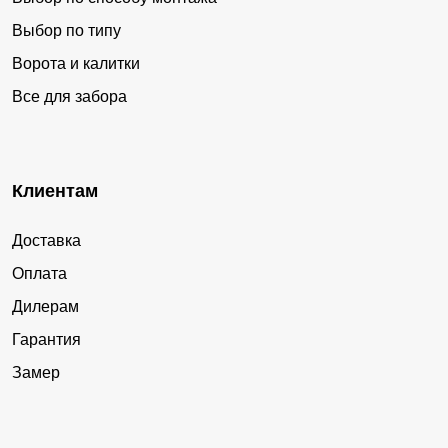
Выбор по типу
Ворота и калитки
Все для забора
Клиентам
Доставка
Оплата
Дилерам
Гарантия
Замер