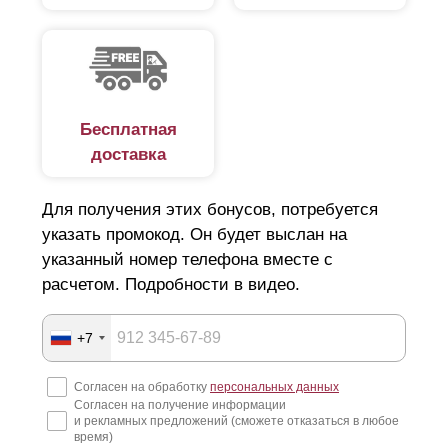
Бесплатная
доставка
Для получения этих бонусов, потребуется
указать промокод. Он будет выслан на
указанный номер телефона вместе с
расчетом. Подробности в видео.
+7
Согласен на обработку
персональных данных
Согласен на получение информации
и рекламных предложений (сможете отказаться в любое
время)