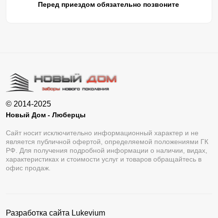
Перед приездом обязательно позвоните
© 2014-2025
Новый Дом - Люберцы
Сайт носит исключительно информационный характер и не
является публичной офертой, определяемой положениями ГК
РФ. Для получения подробной информации о наличии, видах,
характеристиках и стоимости услуг и товаров обращайтесь в
офис продаж.
Разработка сайта
Lukevium