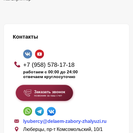
Контакты
+7 (958) 578-17-18
работаем с 00:00 до 24:00
отвечаем круглосуточно
Заказать звонок
позвоним за наш счет
lyubercy@delaem-zabory-zhalyuzi.ru
Люберцы, пр-т Комсомольский, 10/1