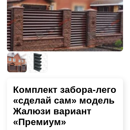
Комплект забора-лего
«сделай сам» модель
Жалюзи вариант
«Премиум»