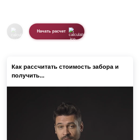
Начать расчет
Как рассчитать стоимость забора и
получить...