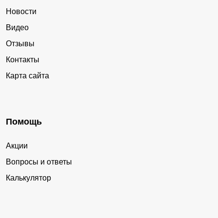
Новости
Видео
Отзывы
Контакты
Карта сайта
Помощь
Акции
Вопросы и ответы
Калькулятор