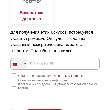
Бесплатная
доставка
Для получения этих бонусов, потребуется
указать промокод. Он будет выслан на
указанный номер телефона вместе с
расчетом. Подробности в видео.
+7
Согласен на обработку
персональных данных
Согласен на получение информации
и рекламных предложений (сможете отказаться в любое
время)