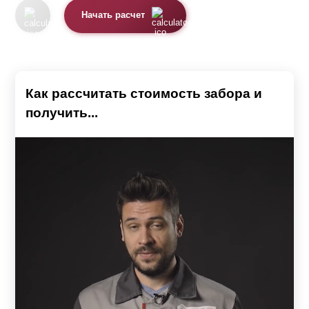
Начать расчет
Как рассчитать стоимость забора и
получить...