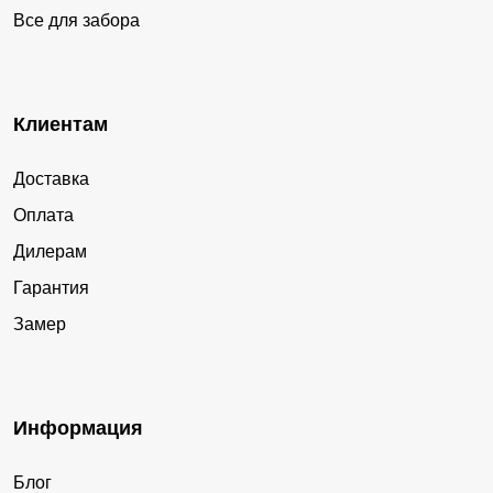
Все для забора
Клиентам
Доставка
Оплата
Дилерам
Гарантия
Замер
Информация
Блог