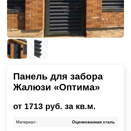
Панель для забора
Жалюзи «Оптима»
от 1713 руб. за кв.м.
Материал :
Оцинкованная сталь