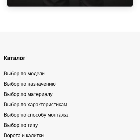
Каталог
Выбор по модели
Выбор по назначению
Выбор по материалу
Выбор по характеристикам
Выбор по способу монтажа
Выбор по типу
Ворота и калитки