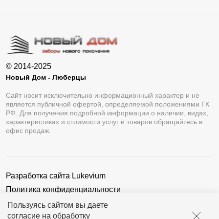
© 2014-2025
Новый Дом - Люберцы
Сайт носит исключительно информационный характер и не
является публичной офертой, определяемой положениями ГК
РФ. Для получения подробной информации о наличии, видах,
характеристиках и стоимости услуг и товаров обращайтесь в
офис продаж.
Разработка сайта
Lukevium
Политика конфиденциальности
Пользовательское соглашение
Пользуясь сайтом вы даете
согласие на обработку