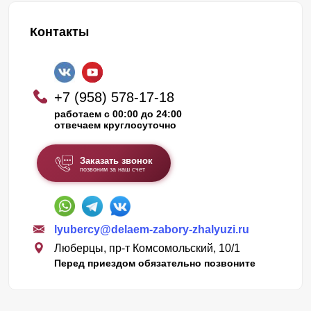
Контакты
+7 (958) 578-17-18
работаем с 00:00 до 24:00
отвечаем круглосуточно
Заказать звонок
позвоним за наш счет
lyubercy@delaem-zabory-zhalyuzi.ru
Люберцы, пр-т Комсомольский, 10/1
Перед приездом обязательно позвоните