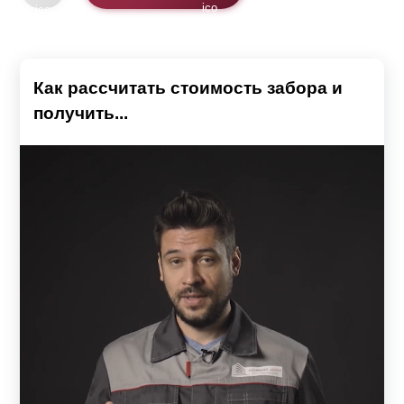
Как рассчитать стоимость забора и
получить...