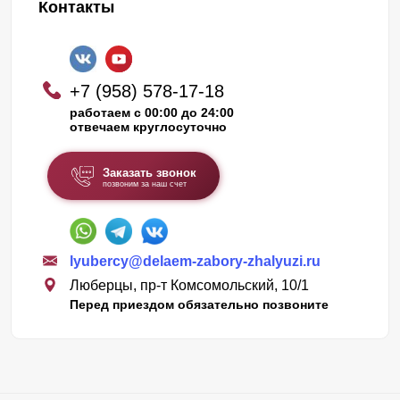
Контакты
+7 (958) 578-17-18
работаем с 00:00 до 24:00
отвечаем круглосуточно
Заказать звонок
позвоним за наш счет
lyubercy@delaem-zabory-zhalyuzi.ru
Люберцы, пр-т Комсомольский, 10/1
Перед приездом обязательно позвоните