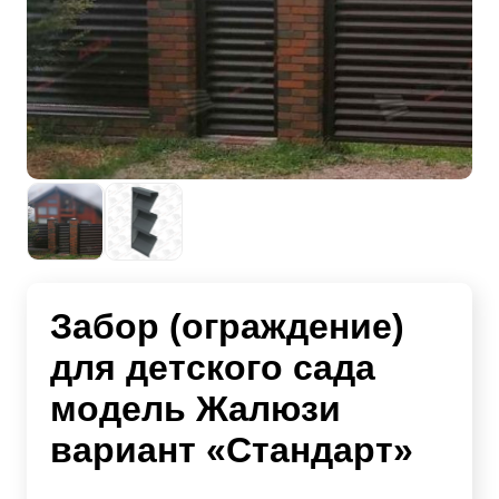
Забор (ограждение)
для детского сада
модель Жалюзи
вариант «Стандарт»