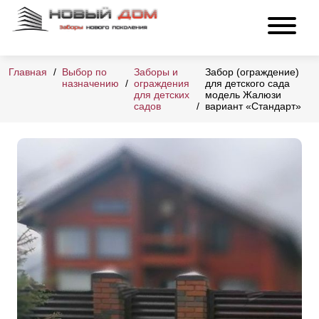
Главная
Выбор по
Заборы и
Забор (ограждение)
назначению
ограждения
для детского сада
для детских
модель Жалюзи
садов
вариант «Стандарт»