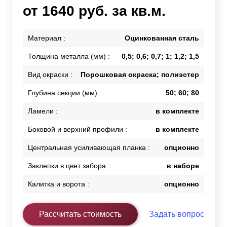
от 1640 руб. за кв.м.
Материал :
Оцинкованная сталь
Толщина металла (мм) :
0,5; 0,6; 0,7; 1; 1,2; 1,5
Вид окраски :
Порошковая окраска; полиэстер
Глубина секции (мм) :
50; 60; 80
Ламели :
в комплекте
Боковой и верхний профили :
в комплекте
Центральная усиливающая планка :
опционно
Заклепки в цвет забора :
в наборе
Калитка и ворота :
опционно
Рассчитать стоимость
Задать вопрос