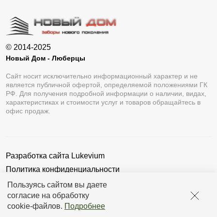
© 2014-2025
Новый Дом - Люберцы
Сайт носит исключительно информационный характер и не
является публичной офертой, определяемой положениями ГК
РФ. Для получения подробной информации о наличии, видах,
характеристиках и стоимости услуг и товаров обращайтесь в
офис продаж.
Разработка сайта
Lukevium
Политика конфиденциальности
Пользовательское соглашение
Пользуясь сайтом вы даете
согласие на обработку
cookie-файлов
.
Подробнее