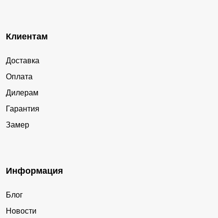
Клиентам
Доставка
Оплата
Дилерам
Гарантия
Замер
Информация
Блог
Новости