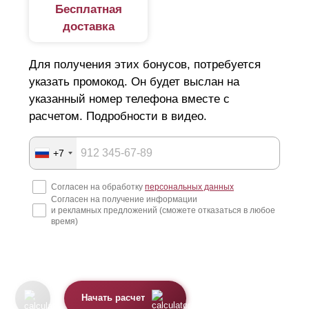
Бесплатная
доставка
Для получения этих бонусов, потребуется
указать промокод. Он будет выслан на
указанный номер телефона вместе с
расчетом. Подробности в видео.
+7
Согласен на обработку
персональных данных
Согласен на получение информации
и рекламных предложений (сможете отказаться в любое
время)
Начать расчет