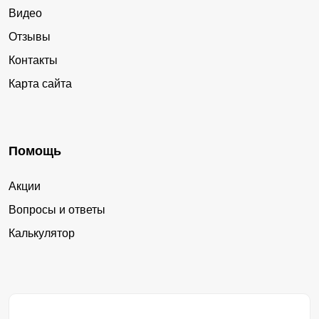
Видео
Отзывы
Контакты
Карта сайта
Помощь
Акции
Вопросы и ответы
Калькулятор