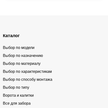
Каталог
Выбор по модели
Выбор по назначению
Выбор по материалу
Выбор по характеристикам
Выбор по способу монтажа
Выбор по типу
Ворота и калитки
Все для забора