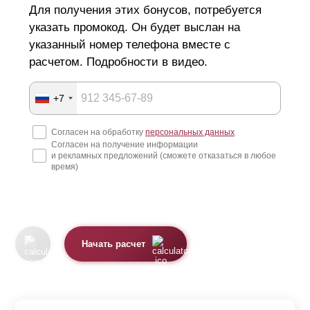
Для получения этих бонусов, потребуется
указать промокод. Он будет выслан на
указанный номер телефона вместе с
расчетом. Подробности в видео.
+7
Согласен на обработку
персональных данных
Согласен на получение информации
и рекламных предложений (сможете отказаться в любое
время)
Начать расчет