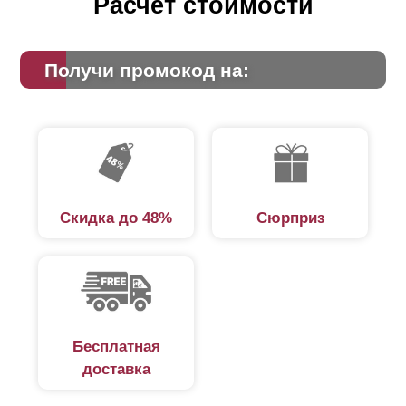
Расчет стоимости
Получи промокод на:
Скидка до 48%
Сюрприз
Бесплатная
доставка