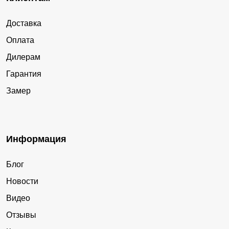
Доставка
Оплата
Дилерам
Гарантия
Замер
Информация
Блог
Новости
Видео
Отзывы