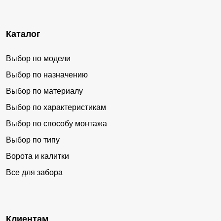
Каталог
Выбор по модели
Выбор по назначению
Выбор по материалу
Выбор по характеристикам
Выбор по способу монтажа
Выбор по типу
Ворота и калитки
Все для забора
Клиентам