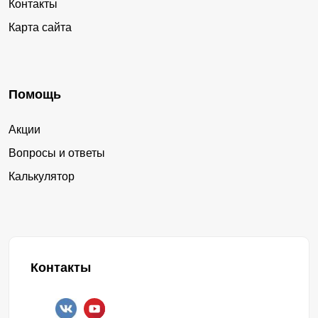
Контакты
Карта сайта
Помощь
Акции
Вопросы и ответы
Калькулятор
Контакты