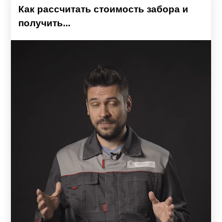
Как рассчитать стоимость забора и
получить...