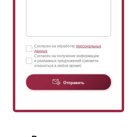
Согласен на обработку
персональных
данных
Согласен на получение информации
и рекламных предложений (сможете
отказаться в любое время)
Отправить