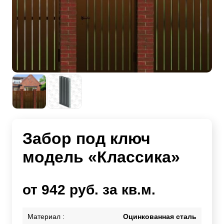
Забор под ключ
модель «Классика»
от 942 руб. за кв.м.
Материал :
Оцинкованная сталь