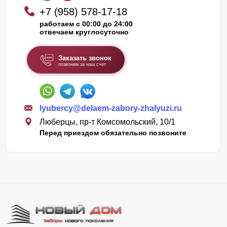
+7 (958) 578-17-18
работаем с 00:00 до 24:00
отвечаем круглосуточно
Заказать звонок
позвоним за наш счет
lyubercy@delaem-zabory-zhalyuzi.ru
Люберцы, пр-т Комсомольский, 10/1
Перед приездом обязательно позвоните